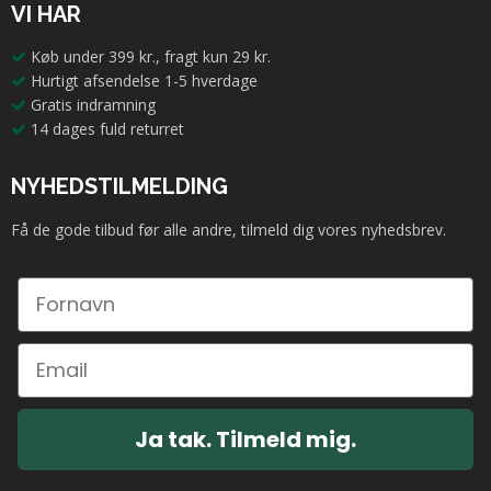
VI HAR
Køb under 399 kr., fragt kun 29 kr.
Hurtigt afsendelse 1-5 hverdage
Gratis indramning
14 dages fuld returret
NYHEDSTILMELDING
Få de gode tilbud før alle andre, tilmeld dig vores nyhedsbrev.
Ja tak. Tilmeld mig.