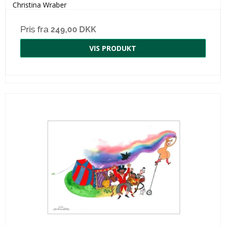
Christina Wraber
Pris fra
249,00 DKK
VIS PRODUKT