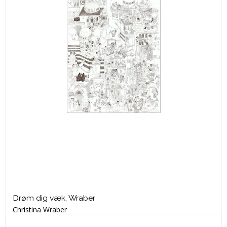
Drøm dig væk, Wraber
Christina Wraber