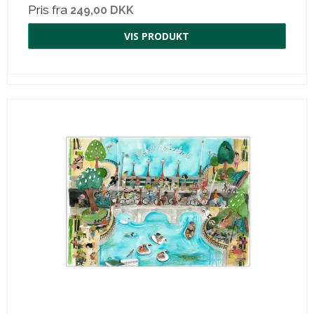
Pris fra
249,00 DKK
VIS PRODUKT