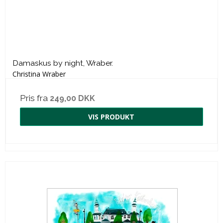
Damaskus by night, Wraber.
Christina Wraber
Pris fra
249,00 DKK
VIS PRODUKT