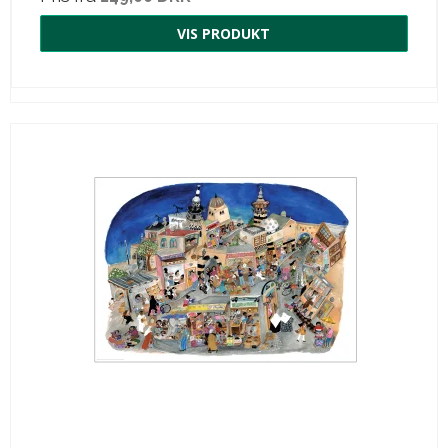
VIS PRODUKT