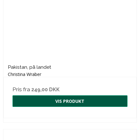
Pakistan, på landet
Christina Wraber
Pris fra
249,00 DKK
VIS PRODUKT