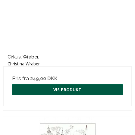
Cirkus, Wraber.
Christina Wraber
Pris fra
249,00 DKK
VIS PRODUKT