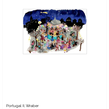
Portugal II, Wraber