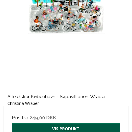
Alle elsker København - Søpavillionen. Wraber
Christina Wraber
Pris fra
249,00 DKK
VIS PRODUKT