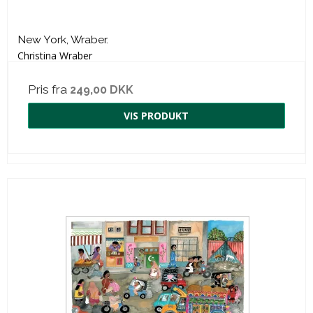
New York, Wraber.
Christina Wraber
Pris fra
249,00 DKK
VIS PRODUKT