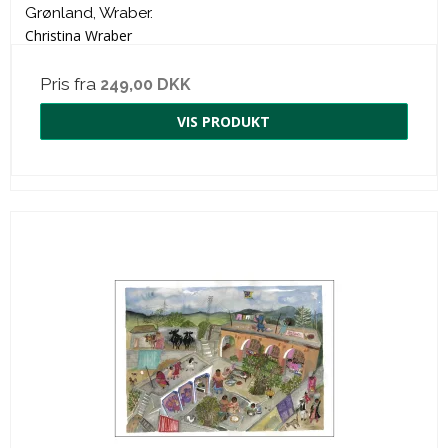
Grønland, Wraber.
Christina Wraber
Pris fra
249,00 DKK
VIS PRODUKT