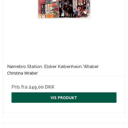
Nørrebro Station. Elsker København. Wraber
Christina Wraber
Pris fra
249,00 DKK
VIS PRODUKT