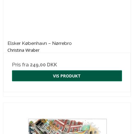
Elsker København – Nørrebro
Christina Wraber
Pris fra
249,00 DKK
VIS PRODUKT