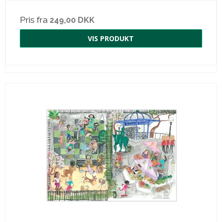
Pris fra
249,00 DKK
VIS PRODUKT