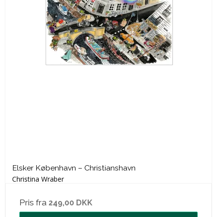
Elsker København – Christianshavn
Christina Wraber
Pris fra
249,00 DKK