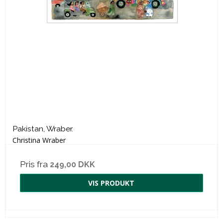
Pakistan, Wraber.
Christina Wraber
Pris fra
249,00 DKK
VIS PRODUKT