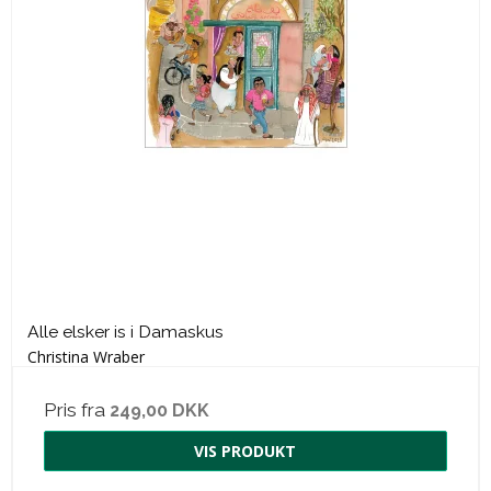
Alle elsker is i Damaskus
Christina Wraber
Pris fra
249,00 DKK
VIS PRODUKT