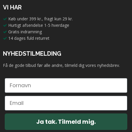
VI HAR
Køb under 399 kr., fragt kun 29 kr.
Hurtigt afsendelse 1-5 hverdage
Gratis indramning
14 dages fuld returret
NYHEDSTILMELDING
Få de gode tilbud før alle andre, tilmeld dig vores nyhedsbrev.
Ja tak. Tilmeld mig.