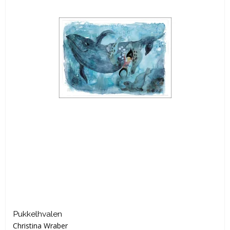
Pukkelhvalen
Christina Wraber