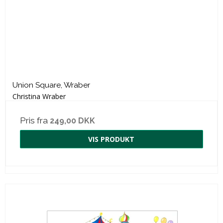
Union Square, Wraber
Christina Wraber
Pris fra
249,00 DKK
VIS PRODUKT