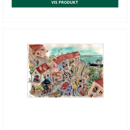
VIS PRODUKT