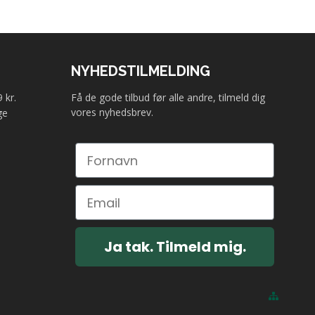
NYHEDSTILMELDING
 kr.
Få de gode tilbud før alle andre, tilmeld dig
vores nyhedsbrev.
ge
Ja tak. Tilmeld mig.