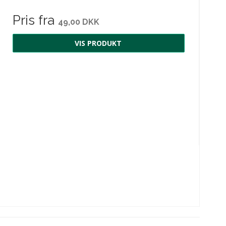
Pris fra
49,00 DKK
VIS PRODUKT