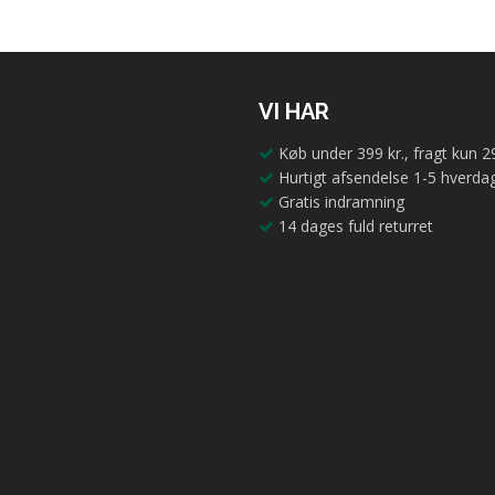
VI HAR
Køb under 399 kr., fragt kun 29
Hurtigt afsendelse 1-5 hverda
Gratis indramning
14 dages fuld returret