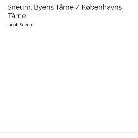
Sneum, Byens Tårne / Københavns
Tårne
Jacob Sneum