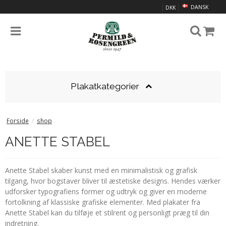
DANSK
DKK
Plakatkategorier
Forside
/
shop
ANETTE STABEL
Anette Stabel skaber kunst med en minimalistisk og grafisk
tilgang, hvor bogstaver bliver til æstetiske designs. Hendes værker
udforsker typografiens former og udtryk og giver en moderne
fortolkning af klassiske grafiske elementer. Med plakater fra
Anette Stabel kan du tilføje et stilrent og personligt præg til din
indretning.