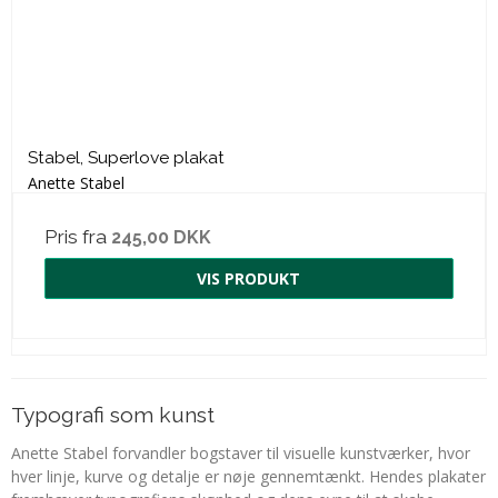
Stabel, Superlove plakat
Anette Stabel
Pris fra
245,00 DKK
VIS PRODUKT
Typografi som kunst
Anette Stabel forvandler bogstaver til visuelle kunstværker, hvor
hver linje, kurve og detalje er nøje gennemtænkt. Hendes plakater