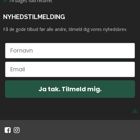
14 dages fuld returret
NYHEDSTILMELDING
Få de gode tilbud før alle andre, tilmeld dig vores nyhedsbrev.
Ja tak. Tilmeld mig.