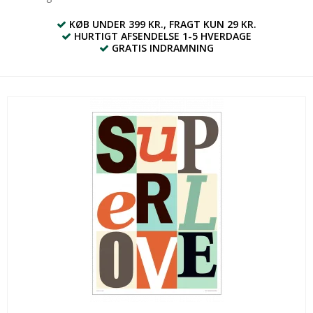
KØB UNDER 399 KR., FRAGT KUN 29 KR.
HURTIGT AFSENDELSE 1-5 HVERDAGE
GRATIS INDRAMNING