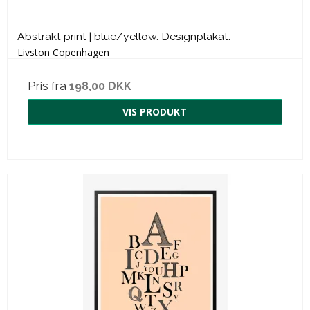
Abstrakt print | blue/yellow. Designplakat.
Livston Copenhagen
Pris fra
198,00 DKK
VIS PRODUKT