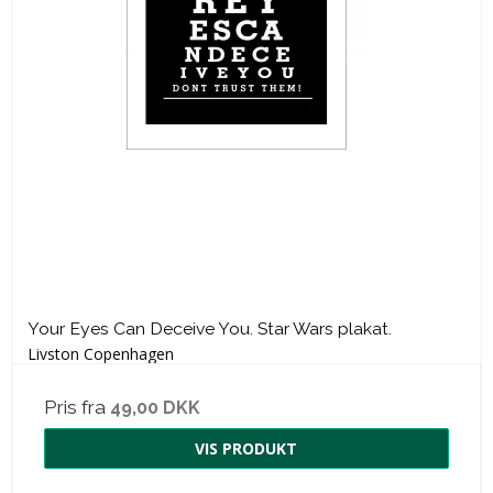
Your Eyes Can Deceive You. Star Wars plakat.
Livston Copenhagen
Pris fra
49,00 DKK
VIS PRODUKT