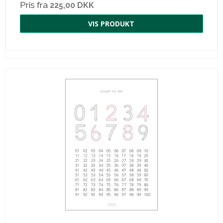
Pris fra
225,00 DKK
VIS PRODUKT