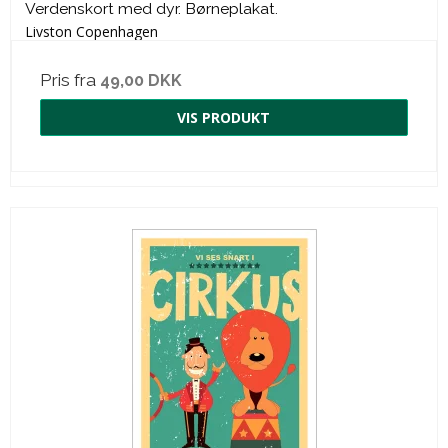
Verdenskort med dyr. Børneplakat.
Livston Copenhagen
Pris fra
49,00 DKK
VIS PRODUKT