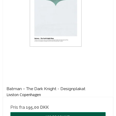
Batman – The Dark Knight - Designplakat
Livston Copenhagen
Pris fra
195,00 DKK