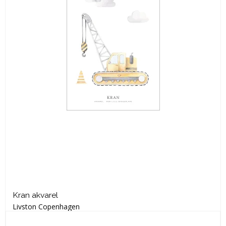
Kran akvarel
Livston Copenhagen