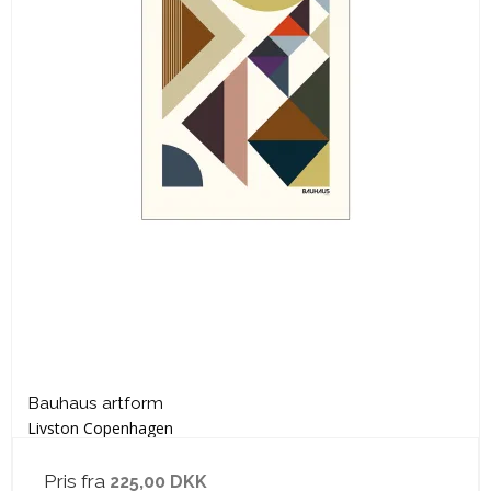
Bauhaus artform
Livston Copenhagen
Pris fra
225,00 DKK