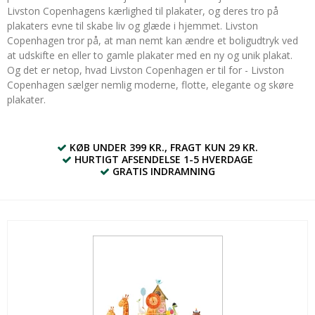
Livston Copenhagens kærlighed til plakater, og deres tro på
plakaters evne til skabe liv og glæde i hjemmet. Livston
Copenhagen tror på, at man nemt kan ændre et boligudtryk ved
at udskifte en eller to gamle plakater med en ny og unik plakat.
Og det er netop, hvad Livston Copenhagen er til for - Livston
Copenhagen sælger nemlig moderne, flotte, elegante og skøre
plakater.
KØB UNDER 399 KR., FRAGT KUN 29 KR.
HURTIGT AFSENDELSE 1-5 HVERDAGE
GRATIS INDRAMNING