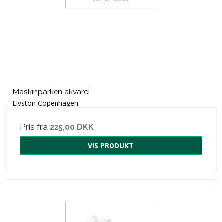
Maskinparken akvarel
Livston Copenhagen
Pris fra
225,00 DKK
VIS PRODUKT