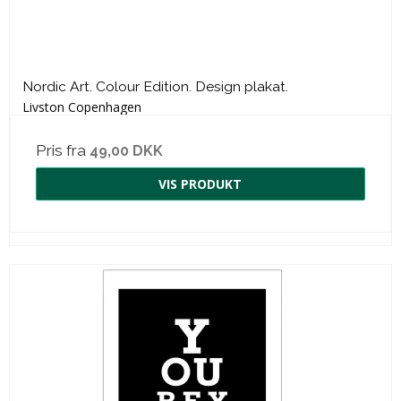
Nordic Art. Colour Edition. Design plakat.
Livston Copenhagen
Pris fra
49,00 DKK
VIS PRODUKT