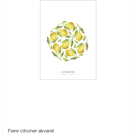
Flere citroner akvarel