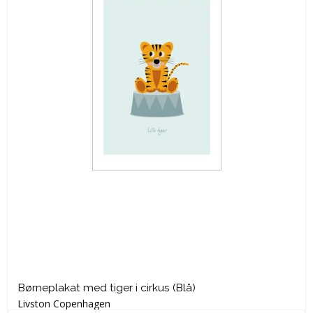
Børneplakat med tiger i cirkus (Blå)
Livston Copenhagen