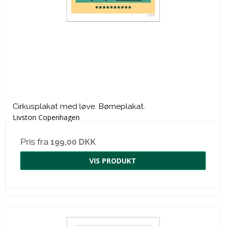
Cirkusplakat med løve. Børneplakat.
Livston Copenhagen
Pris fra
199,00 DKK
VIS PRODUKT