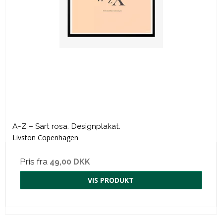
A-Z – Sart rosa. Designplakat.
Livston Copenhagen
Pris fra
49,00 DKK
VIS PRODUKT