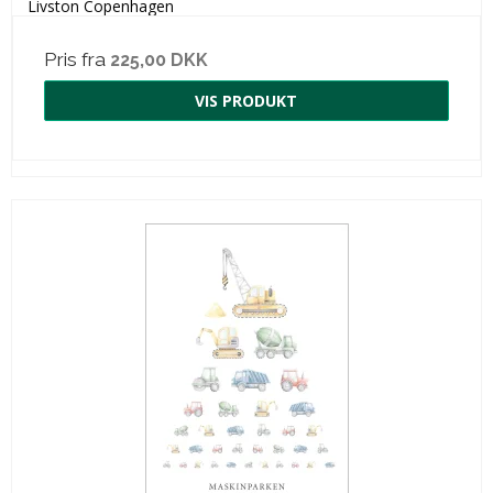
Livston Copenhagen
Pris fra
225,00 DKK
VIS PRODUKT