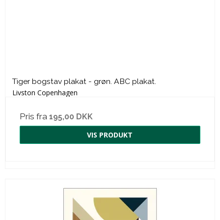
Tiger bogstav plakat - grøn. ABC plakat.
Livston Copenhagen
Pris fra
195,00 DKK
VIS PRODUKT