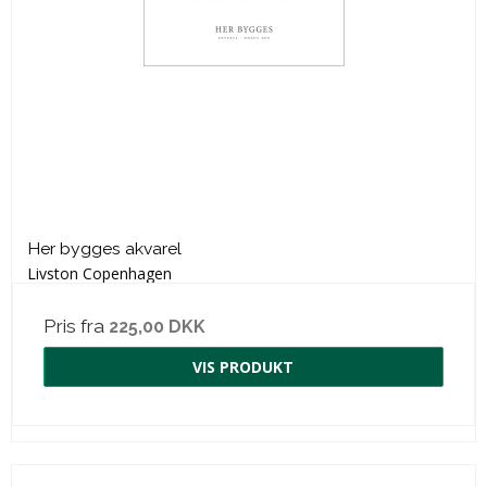
Her bygges akvarel
Livston Copenhagen
Pris fra
225,00 DKK
VIS PRODUKT