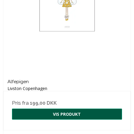
Alfepigen
Livston Copenhagen
Pris fra
199,00 DKK
VIS PRODUKT