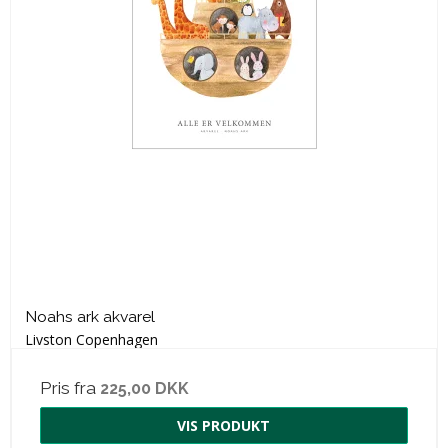
Noahs ark akvarel
Livston Copenhagen
Pris fra
225,00 DKK
VIS PRODUKT