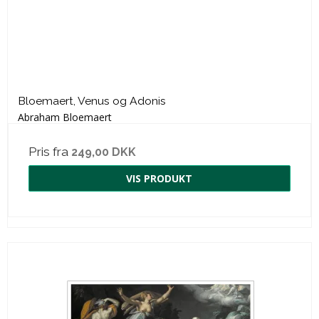
Bloemaert, Venus og Adonis
Abraham Bloemaert
Pris fra
249,00 DKK
VIS PRODUKT