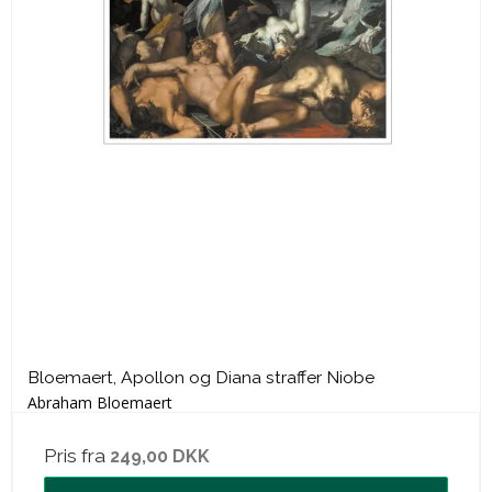
Bloemaert, Apollon og Diana straffer Niobe
Abraham Bloemaert
Pris fra
249,00 DKK