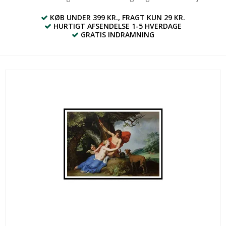
KØB UNDER 399 KR., FRAGT KUN 29 KR.
HURTIGT AFSENDELSE 1-5 HVERDAGE
GRATIS INDRAMNING