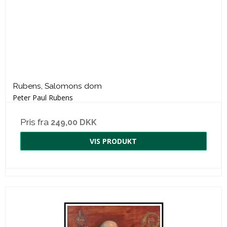
Rubens, Salomons dom
Peter Paul Rubens
Pris fra
249,00 DKK
VIS PRODUKT