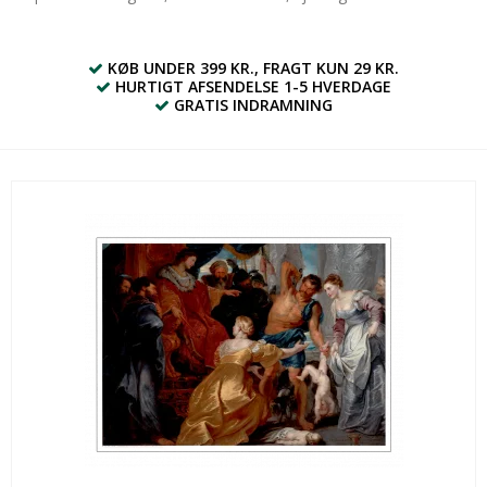
KØB UNDER 399 KR., FRAGT KUN 29 KR.
HURTIGT AFSENDELSE 1-5 HVERDAGE
GRATIS INDRAMNING