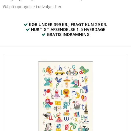
Gå på opdagelse i udvalget her.
KØB UNDER 399 KR., FRAGT KUN 29 KR.
HURTIGT AFSENDELSE 1-5 HVERDAGE
GRATIS INDRAMNING