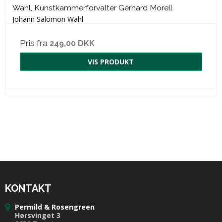
Wahl, Kunstkammerforvalter Gerhard Morell
Johann Salomon Wahl
Pris fra
249,00 DKK
VIS PRODUKT
KONTAKT
Permild & Rosengreen
Hørsvinget 3