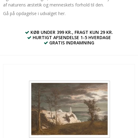
af naturens æstetik og menneskets forhold til den.
Gå på opdagelse i udvalget her.
KØB UNDER 399 KR., FRAGT KUN 29 KR.
HURTIGT AFSENDELSE 1-5 HVERDAGE
GRATIS INDRAMNING