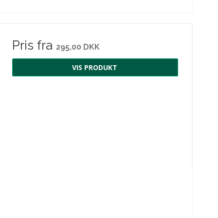
Pris fra
295,00 DKK
VIS PRODUKT