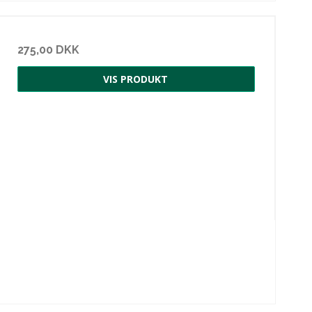
275,00 DKK
VIS PRODUKT