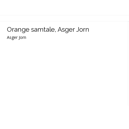
Orange samtale, Asger Jorn
Asger Jorn