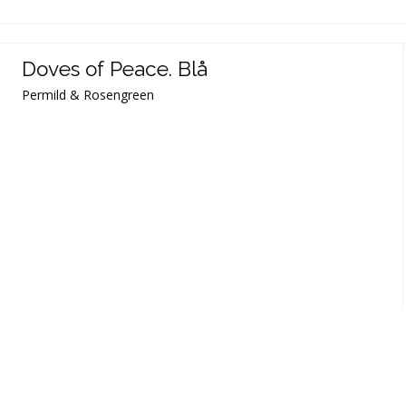
Doves of Peace. Blå
Permild & Rosengreen