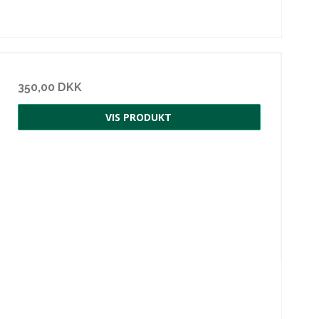
350,00 DKK
VIS PRODUKT