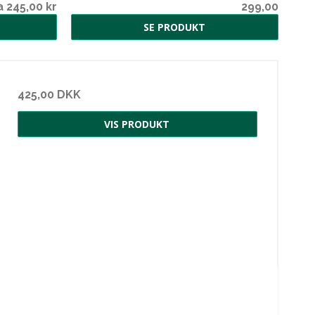
a 245,00 kr
299,00
SE PRODUKT
425,00 DKK
VIS PRODUKT