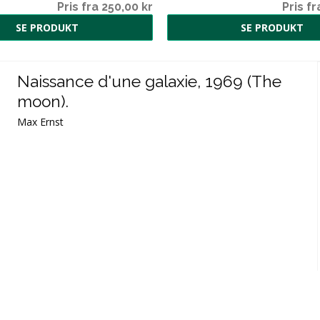
Pris fra 250,00 kr
Pris fr
SE PRODUKT
SE PRODUKT
Naissance d'une galaxie, 1969 (The
moon).
Max Ernst