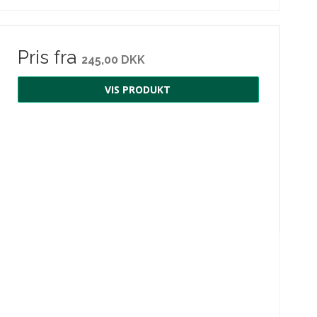
Pris fra
245,00 DKK
VIS PRODUKT