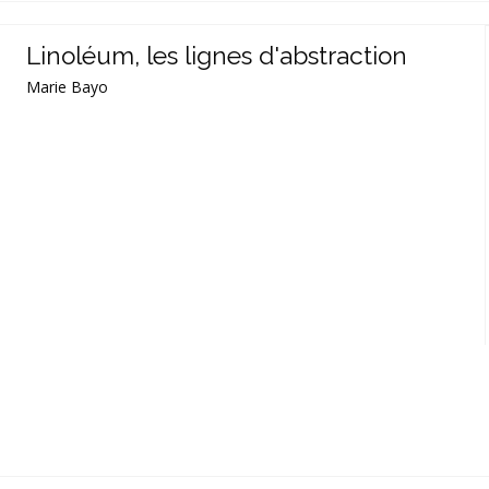
Linoléum, les lignes d'abstraction
Marie Bayo