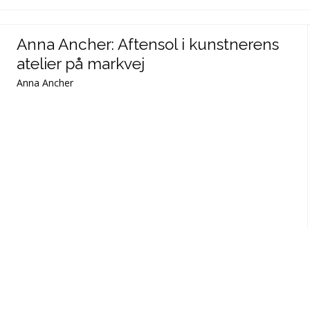
Anna Ancher: Aftensol i kunstnerens
atelier på markvej
Anna Ancher