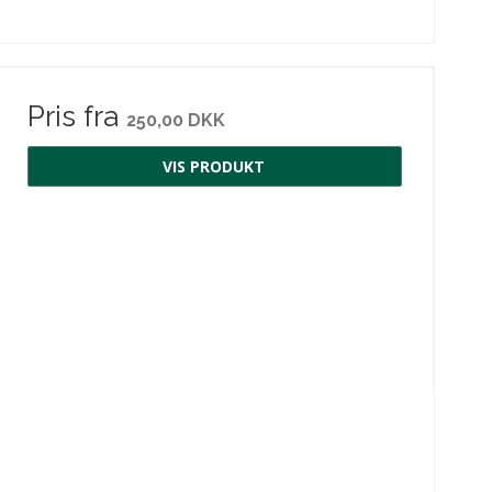
Pris fra
250,00 DKK
VIS PRODUKT