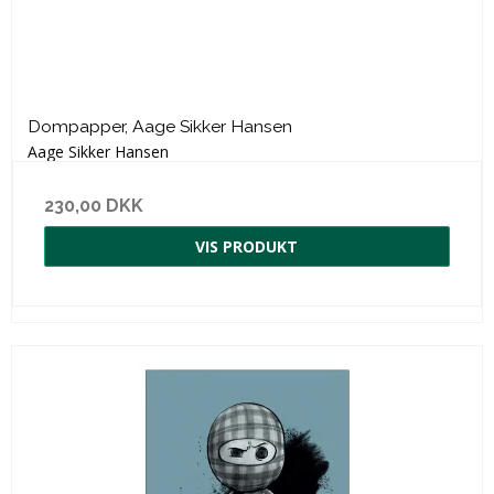
Dompapper, Aage Sikker Hansen
Aage Sikker Hansen
230,00 DKK
VIS PRODUKT