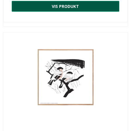
VIS PRODUKT