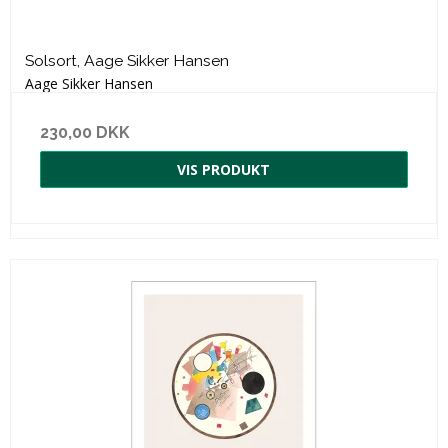
Solsort, Aage Sikker Hansen
Aage Sikker Hansen
230,00 DKK
VIS PRODUKT