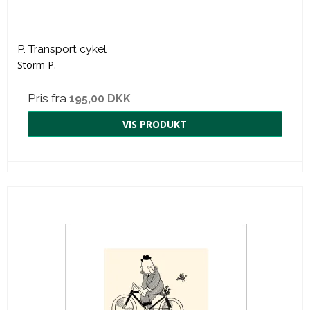
P. Transport cykel
Storm P.
Pris fra
195,00 DKK
VIS PRODUKT