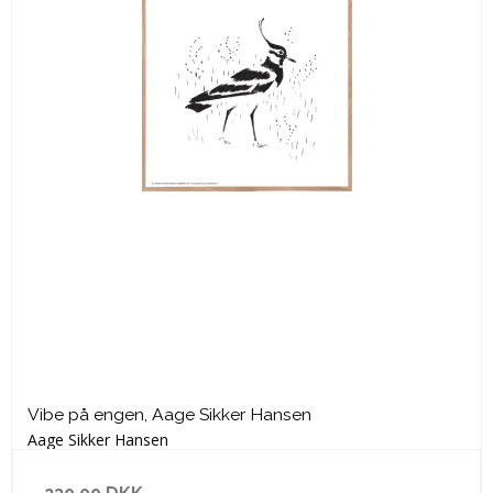
Vibe på engen, Aage Sikker Hansen
Aage Sikker Hansen