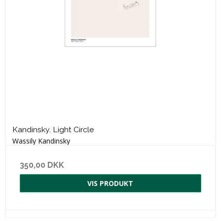
Kandinsky. Light Circle
Wassily Kandinsky
350,00 DKK
VIS PRODUKT