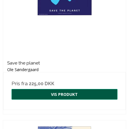
Save the planet
Ole Søndergaard
Pris fra
225,00 DKK
VIS PRODUKT