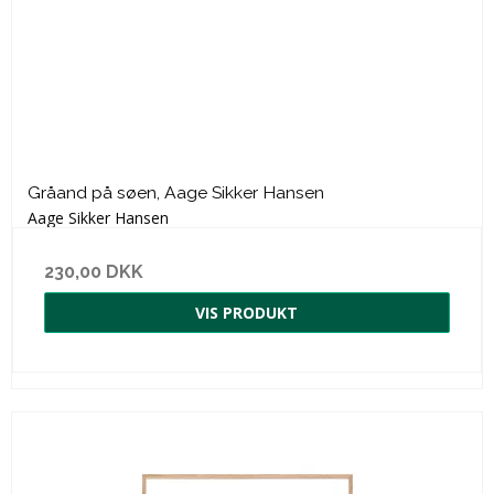
Gråand på søen, Aage Sikker Hansen
Aage Sikker Hansen
230,00 DKK
VIS PRODUKT