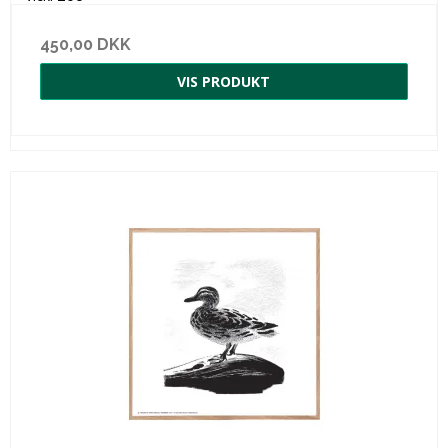
450,00 DKK
VIS PRODUKT