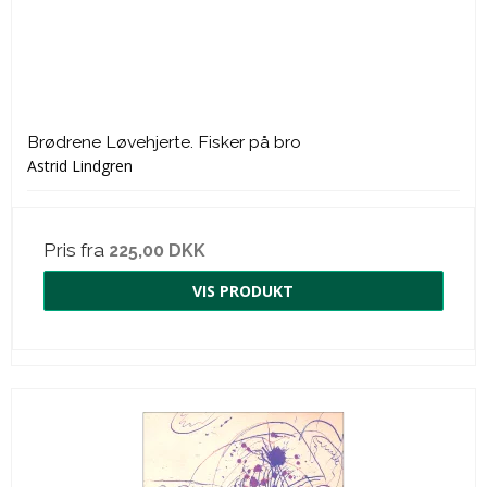
Brødrene Løvehjerte. Fisker på bro
Astrid Lindgren
Pris fra
225,00 DKK
VIS PRODUKT