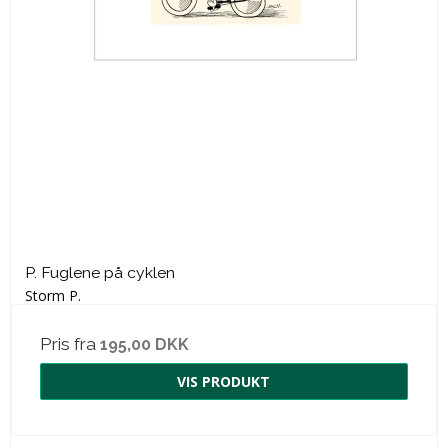
P. Fuglene på cyklen
Storm P.
Pris fra
195,00 DKK
VIS PRODUKT