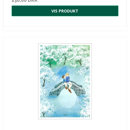
230,00 DKK
VIS PRODUKT