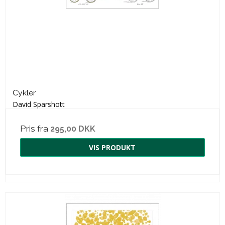
Cykler
David Sparshott
Pris fra
295,00 DKK
VIS PRODUKT