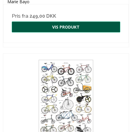
Marie Bayo
Pris fra
249,00 DKK
VIS PRODUKT