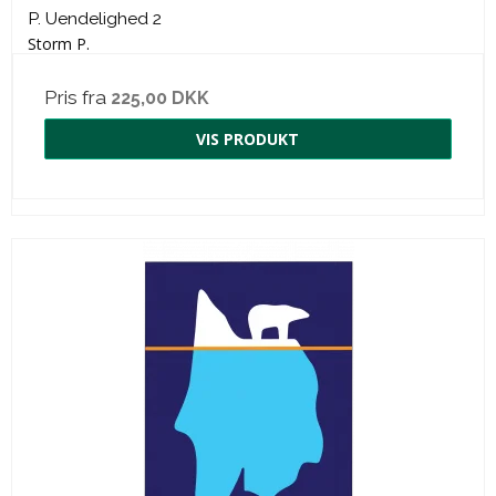
P. Uendelighed 2
Storm P.
Pris fra
225,00 DKK
VIS PRODUKT