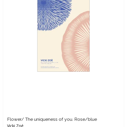
Flower/ The uniqueness of you. Rose/blue
Vicki Zoé