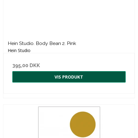
Hein Studio. Body Bean 2. Pink
Hein Studio
395,00 DKK
VIS PRODUKT