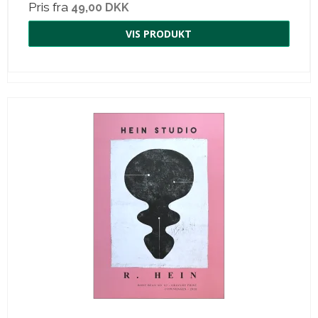
Pris fra
49,00 DKK
VIS PRODUKT