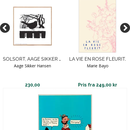
SOLSORT, AAGE SIKKER HANSEN
LA VIE EN ROSE FLEURIT.
Aage Sikker Hansen
Marie Bayo
230,00
Pris fra 249,00 kr