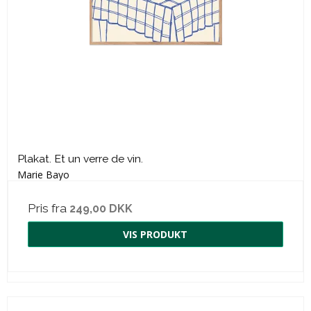
Plakat. Et un verre de vin.
Marie Bayo
Pris fra
249,00 DKK
VIS PRODUKT