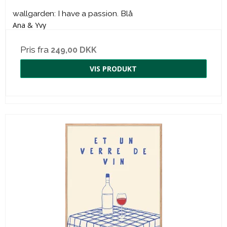
wallgarden: I have a passion. Blå
Ana & Yvy
Pris fra
249,00 DKK
VIS PRODUKT