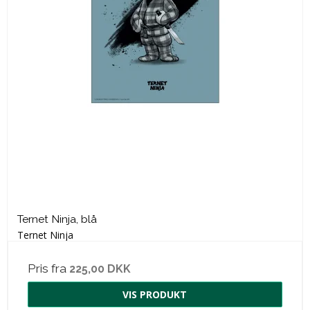
Ternet Ninja, blå
Ternet Ninja
Pris fra
225,00 DKK
VIS PRODUKT