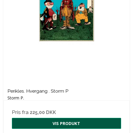
Perikles. Hvergang . Storm P
Storm P.
Pris fra
225,00 DKK
VIS PRODUKT