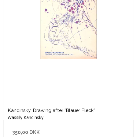
Kandinsky. Drawing after "Blauer Fleck"
Wassily Kandinsky
350,00 DKK