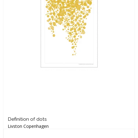
Definition of dots
Livston Copenhagen