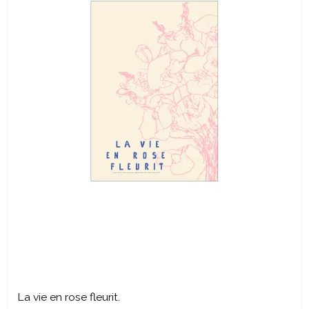
La vie en rose fleurit.