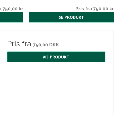
a 750,00 kr
Pris fra 750,00 kr
SE PRODUKT
Pris fra
750,00 DKK
VIS PRODUKT