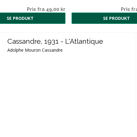
Pris fra 49,00 kr
Pris fr
SE PRODUKT
SE PRODUKT
Cassandre, 1931 - L'Atlantique
Adolphe Mouron Cassandre