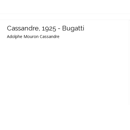
Cassandre, 1925 - Bugatti
Adolphe Mouron Cassandre