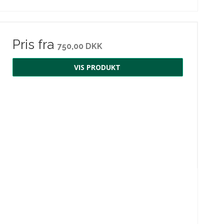
Pris fra
750,00 DKK
VIS PRODUKT