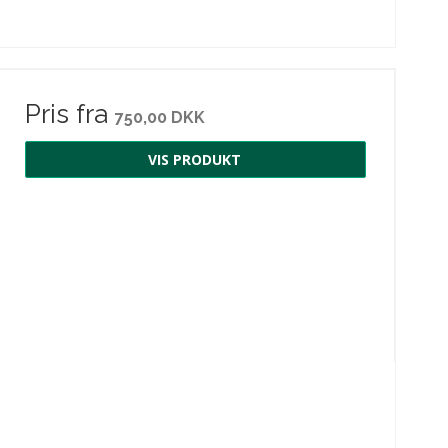
Pris fra
750,00 DKK
VIS PRODUKT