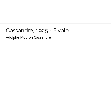
Cassandre, 1925 - Pivolo
Adolphe Mouron Cassandre