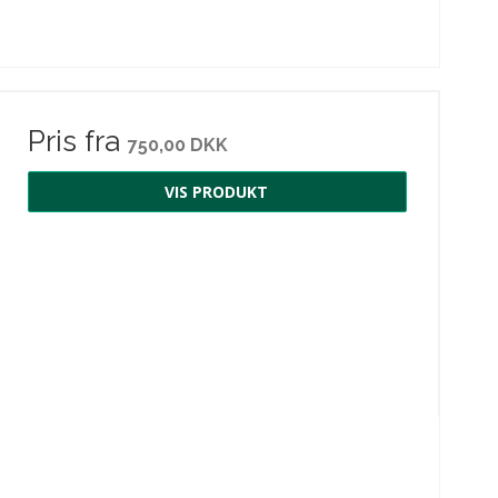
Pris fra
750,00 DKK
VIS PRODUKT