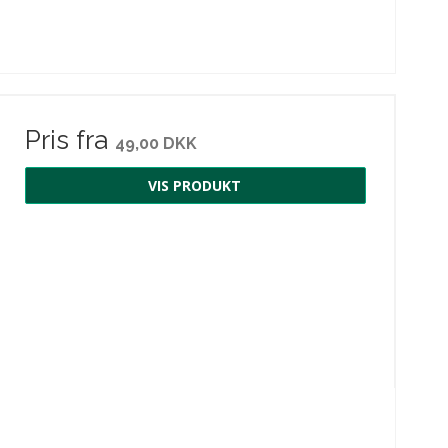
Pris fra
49,00 DKK
VIS PRODUKT