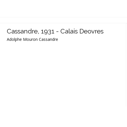
Cassandre, 1931 - Calais Deovres
Adolphe Mouron Cassandre