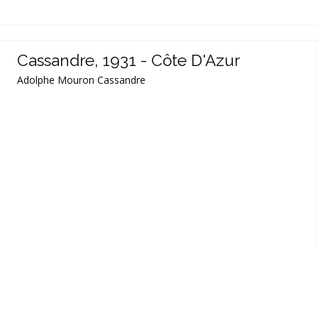
Cassandre, 1931 - Côte D'Azur
Adolphe Mouron Cassandre