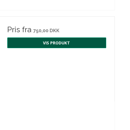
Pris fra
750,00 DKK
VIS PRODUKT