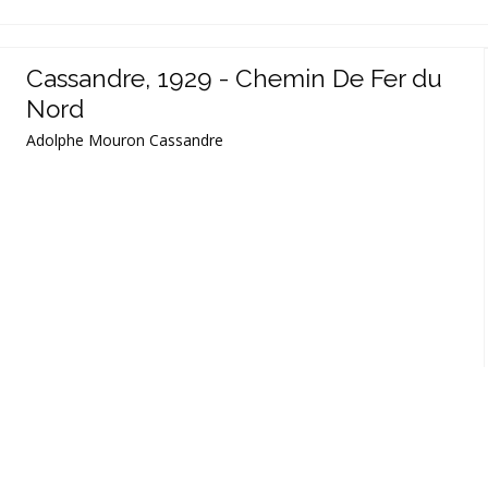
Cassandre, 1929 - Chemin De Fer du
Nord
Adolphe Mouron Cassandre