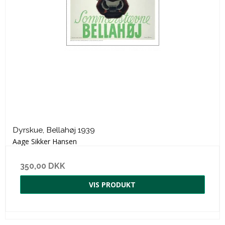
Dyrskue, Bellahøj 1939
Aage Sikker Hansen
350,00 DKK
VIS PRODUKT