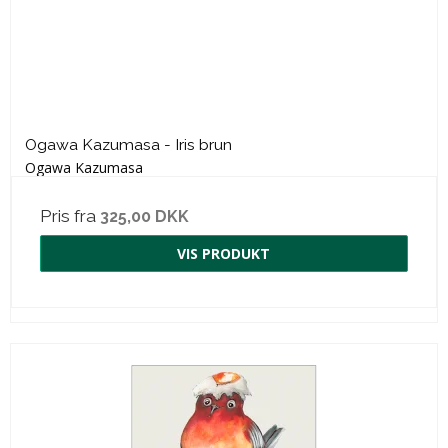
Ogawa Kazumasa - Iris brun
Ogawa Kazumasa
Pris fra
325,00 DKK
VIS PRODUKT