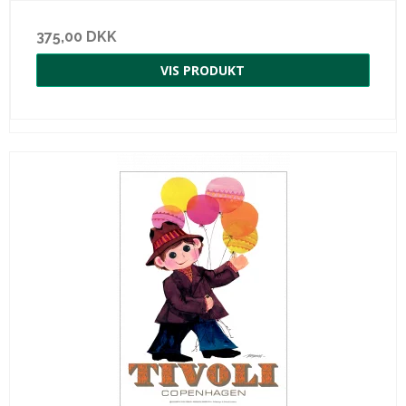
375,00 DKK
VIS PRODUKT