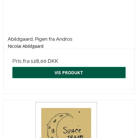
Abildgaard, Pigen fra Andros
Nicolai Abildgaard
Pris fra
128,00 DKK
VIS PRODUKT