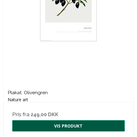
Plakat. Olivengren
Nature art
Pris fra
249,00 DKK
VIS PRODUKT