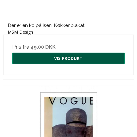
Der er en ko på isen. Køkkenplakat.
MSM Design
Pris fra
49,00 DKK
VIS PRODUKT