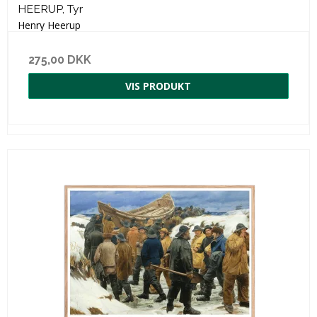
HEERUP, Tyr
Henry Heerup
275,00 DKK
VIS PRODUKT