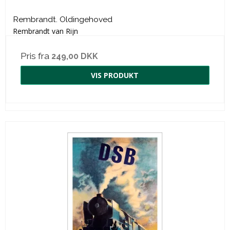
Rembrandt. Oldingehoved
Rembrandt van Rijn
Pris fra
249,00 DKK
VIS PRODUKT