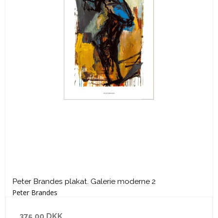
Peter Brandes plakat. Galerie moderne 2
Peter Brandes
375,00 DKK