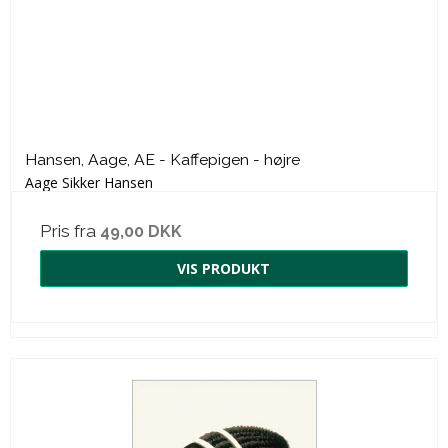
Hansen, Aage, AE - Kaffepigen - højre
Aage Sikker Hansen
Pris fra
49,00 DKK
VIS PRODUKT