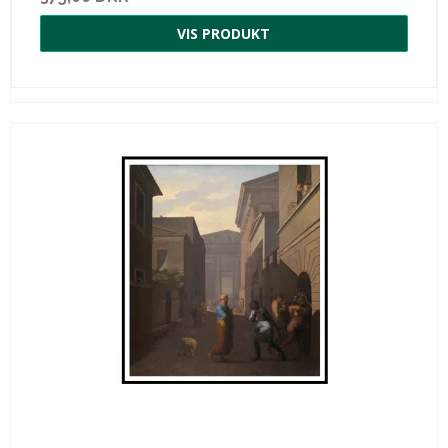
VIS PRODUKT