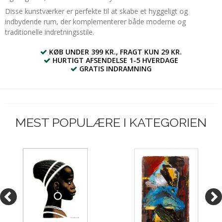
Disse kunstværker er perfekte til at skabe et hyggeligt og
indbydende rum, der komplementerer både moderne og
traditionelle indretningsstile.
KØB UNDER 399 KR., FRAGT KUN 29 KR.
HURTIGT AFSENDELSE 1-5 HVERDAGE
GRATIS INDRAMNING
MEST POPULÆRE I KATEGORIEN