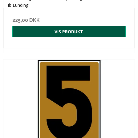
Ib Lunding
225,00 DKK
VIS PRODUKT