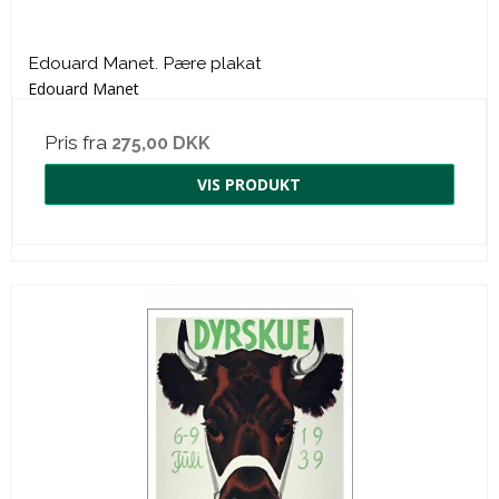
Edouard Manet. Pære plakat
Edouard Manet
Pris fra
275,00 DKK
VIS PRODUKT