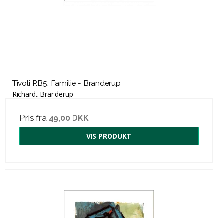
Tivoli RB5, Familie - Branderup
Richardt Branderup
Pris fra
49,00 DKK
VIS PRODUKT