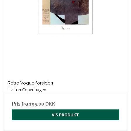
Retro Vogue forside 1
Livston Copenhagen
Pris fra
195,00 DKK
VIS PRODUKT