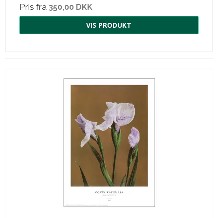
Pris fra
350,00 DKK
VIS PRODUKT