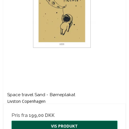
Space travel Sand - Børneplakat
Livston Copenhagen
Pris fra
199,00 DKK
VIS PRODUKT