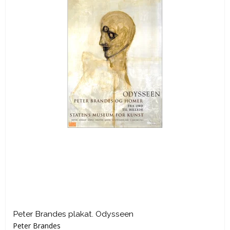
Peter Brandes plakat. Odysseen
Peter Brandes