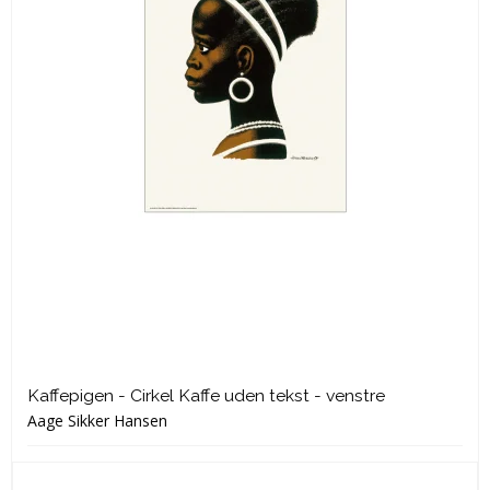
Kaffepigen - Cirkel Kaffe uden tekst - venstre
Aage Sikker Hansen