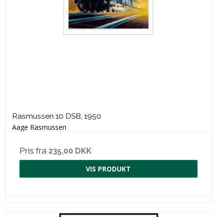
Rasmussen 10 DSB, 1950
Aage Rasmussen
Pris fra
235,00 DKK
VIS PRODUKT