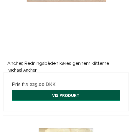
Ancher, Redningsbåden køres gennem klitterne
Michael Ancher
Pris fra
225,00 DKK
VIS PRODUKT