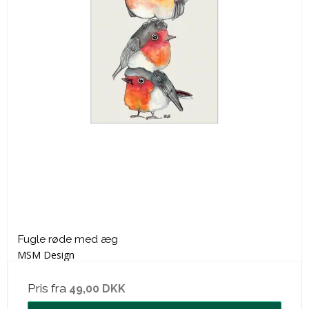
Fugle røde med æg
MSM Design
Pris fra
49,00 DKK