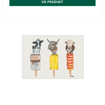
VIS PRODUKT