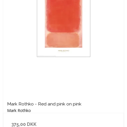
Mark Rothko - Red and pink on pink
Mark Rothko
375,00 DKK