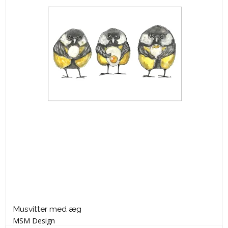
Musvitter med æg
MSM Design