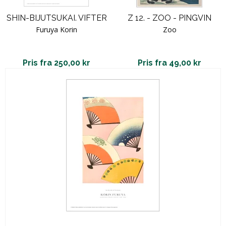
SHIN-BIJUTSUKAI. VIFTER
Z 12. - ZOO - PINGVIN
Furuya Korin
Zoo
Pris fra 250,00 kr
Pris fra 49,00 kr