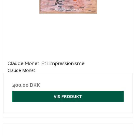
Claude Monet. Et l'impressionisme
Claude Monet
400,00 DKK
VIS PRODUKT