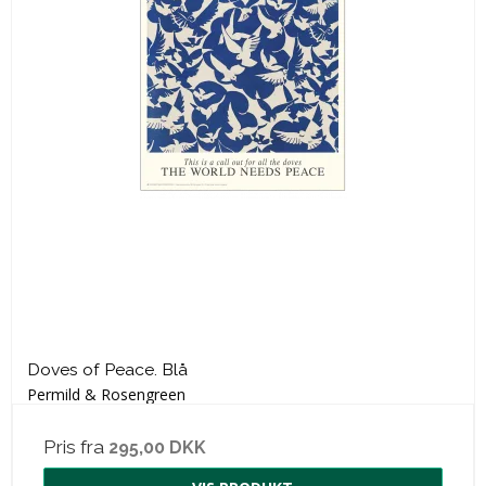
Doves of Peace. Blå
Permild & Rosengreen
Pris fra
295,00 DKK