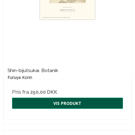
Shin-bijutsukai. Botanik
Furuya Korin
Pris fra
250,00 DKK
VIS PRODUKT