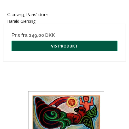
Giersing, Paris' dom
Harald Giersing
Pris fra
249,00 DKK
VIS PRODUKT