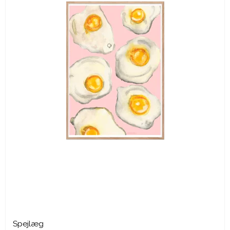
Spejlæg