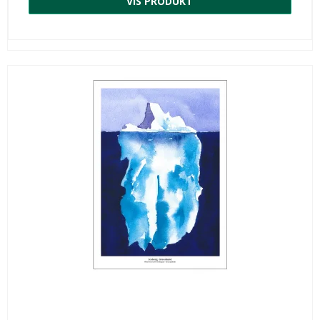
VIS PRODUKT