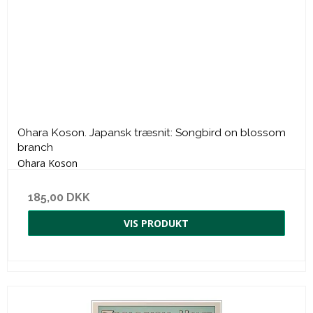
Ohara Koson. Japansk træsnit: Songbird on blossom
branch
Ohara Koson
185,00 DKK
VIS PRODUKT