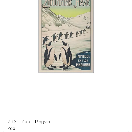
Z 12. - Zoo - Pingvin
Zoo