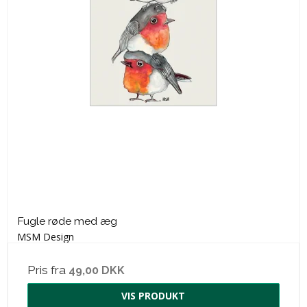
Fugle røde med æg
MSM Design
Pris fra
49,00 DKK
VIS PRODUKT