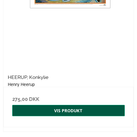
HEERUP, Konkylie
Henry Heerup
275,00 DKK
VIS PRODUKT