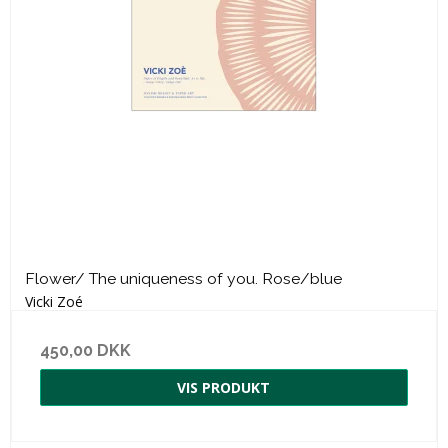
Flower/ The uniqueness of you. Rose/blue
Vicki Zoé
450,00 DKK
VIS PRODUKT