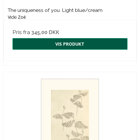
The uniqueness of you. Light blue/cream
Vicki Zoé
Pris fra
345,00 DKK
VIS PRODUKT