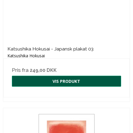
Katsushika Hokusai - Japansk plakat 03
Katsushika Hokusai
Pris fra
249,00 DKK
VIS PRODUKT