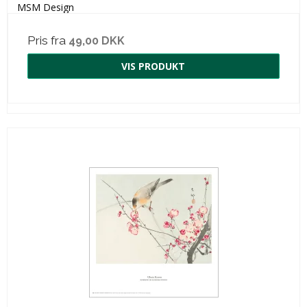
MSM Design
Pris fra
49,00 DKK
VIS PRODUKT