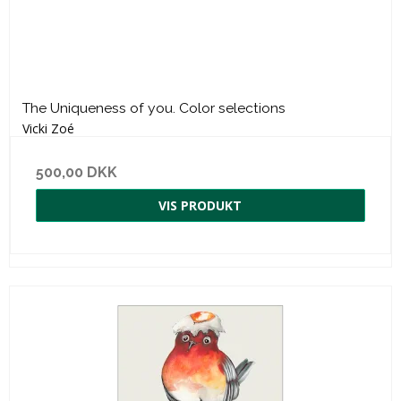
The Uniqueness of you. Color selections
Vicki Zoé
500,00 DKK
VIS PRODUKT