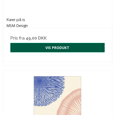
Køer på is
MSM Design
Pris fra
49,00 DKK
VIS PRODUKT