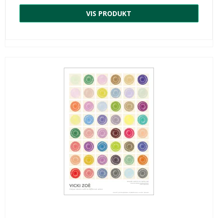
VIS PRODUKT