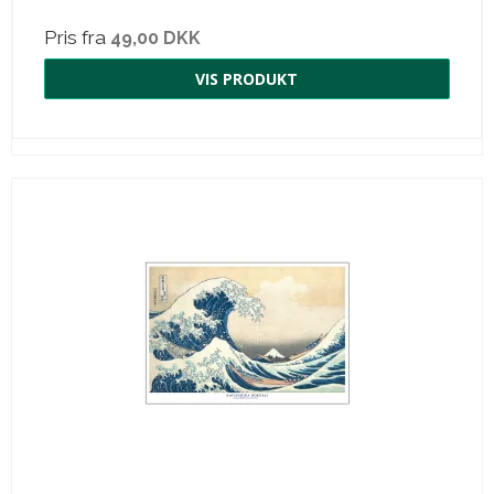
Pris fra
49,00 DKK
VIS PRODUKT