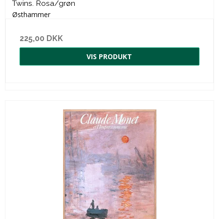
Twins. Rosa/grøn
Østhammer
225,00 DKK
VIS PRODUKT