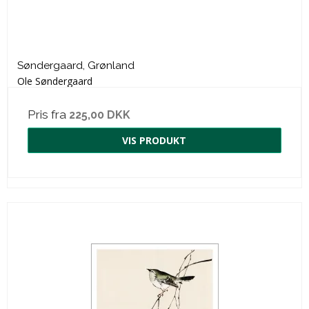
Søndergaard, Grønland
Ole Søndergaard
Pris fra
225,00 DKK
VIS PRODUKT