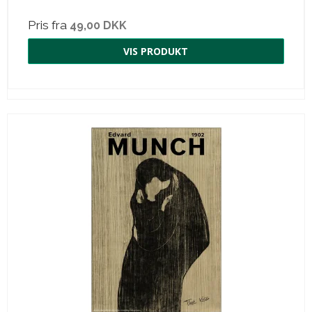
Pris fra
49,00 DKK
VIS PRODUKT