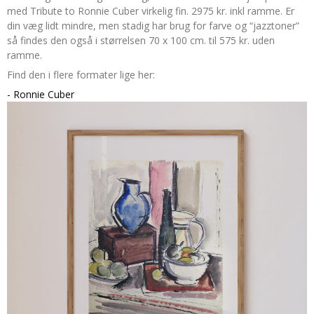
med Tribute to Ronnie Cuber virkelig fin. 2975 kr. inkl ramme. Er
din væg lidt mindre, men stadig har brug for farve og “jazztoner”
så findes den også i størrelsen 70 x 100 cm. til 575 kr. uden
ramme.
Find den i flere formater lige her:
- Ronnie Cuber