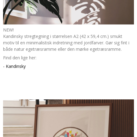
NEW!
Kandinsky stregtegning i størrelsen A2 (42 x 59,4 cm.) smukt
motiv til en minimalistisk indretning med jordfarver. Gør sig fint i
både natur egetræsramme eller den mørke egetræsramme.
Find den lige her:
- Kandinsky