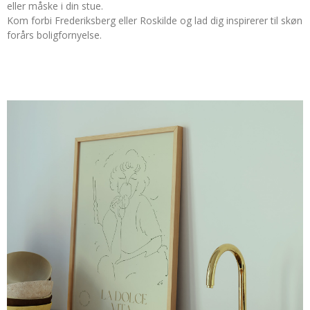
eller måske i din stue.
Kom forbi Frederiksberg eller Roskilde og lad dig inspirerer til skøn
forårs boligfornyelse.