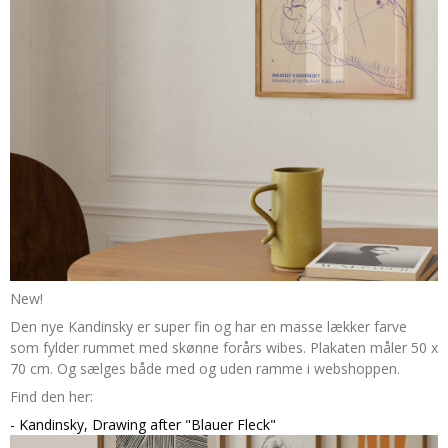
New!
Den nye Kandinsky er super fin og har en masse lækker farve
som fylder rummet med skønne forårs wibes. Plakaten måler 50 x
70 cm. Og sælges både med og uden ramme i webshoppen.
Find den her:
- Kandinsky, Drawing after "Blauer Fleck"