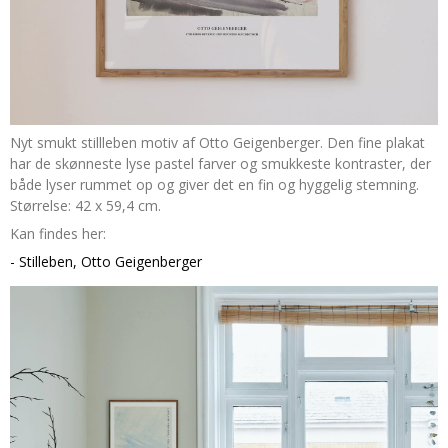
Nyt smukt stillleben motiv af Otto Geigenberger. Den fine plakat
har de skønneste lyse pastel farver og smukkeste kontraster, der
både lyser rummet op og giver det en fin og hyggelig stemning.
Størrelse: 42 x 59,4 cm.
Kan findes her:
- Stilleben, Otto Geigenberger