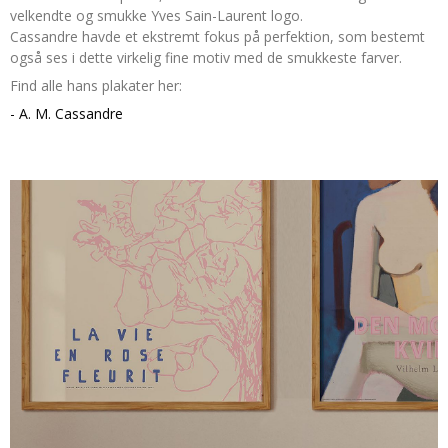
velkendte og smukke Yves Sain-Laurent logo.
Cassandre havde et ekstremt fokus på perfektion, som bestemt
også ses i dette virkelig fine motiv med de smukkeste farver.
Find alle hans plakater her:
- A. M. Cassandre