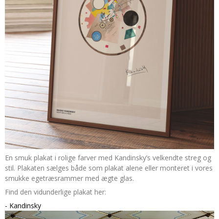
En smuk plakat i rolige farver med Kandinsky’s velkendte streg og
stil. Plakaten sælges både som plakat alene eller monteret i vores
smukke egetræsrammer med ægte glas.
Find den vidunderlige plakat her:
- Kandinsky