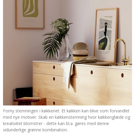
Forny stemningen i køkkenet. Et køkken kan blive som forvandlet
med nye motiver. Skab en køkkenstemning hvor køkkenglæde og
kreativitet blomstrer - dette kan bl.a. gøres med denne
vidunderlige grønne kombination.