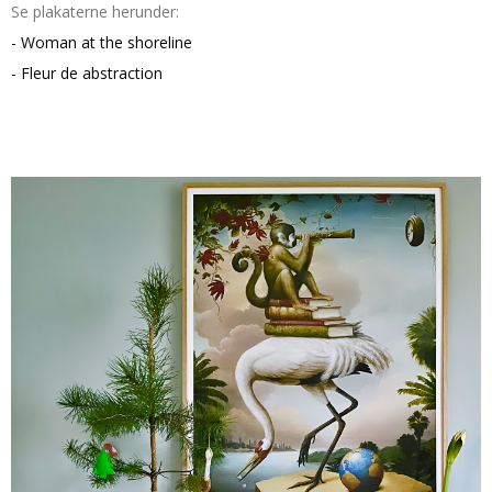
Se plakaterne herunder:
- Woman at the shoreline
- Fleur de abstraction