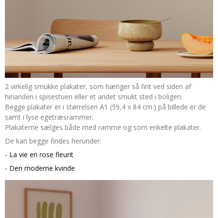
2 virkelig smukke plakater, som hænger så fint ved siden af
hinanden i spisestuen eller et andet smukt sted i boligen.
Begge plakater er i størrelsen A1 (59,4 x 84 cm.) på billede er de
samt i lyse egetræsrammer.
Plakaterne sælges både med ramme og som enkelte plakater.
De kan begge findes herunder:
- La vie en rose fleurit
- Den moderne kvinde