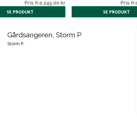
Pris fra 245,00 kr
Pris fr
SE PRODUKT
SE PRODUKT
Gårdsangeren, Storm P
Storm P.