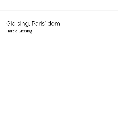
Giersing, Paris' dom
Harald Giersing