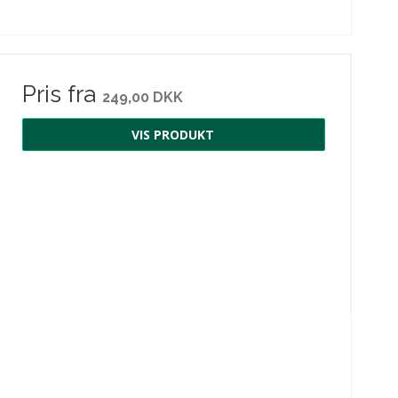
Pris fra
249,00 DKK
VIS PRODUKT