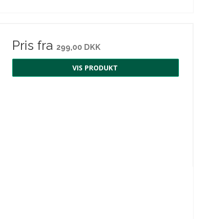
Pris fra
299,00 DKK
VIS PRODUKT