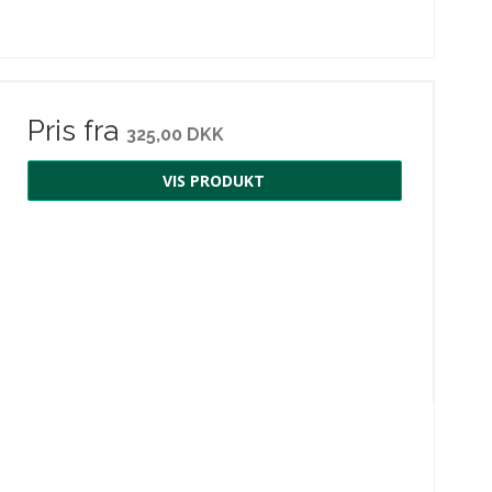
Pris fra
325,00 DKK
VIS PRODUKT