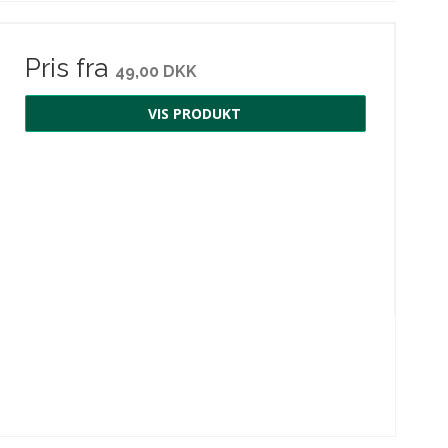
Pris fra
49,00 DKK
VIS PRODUKT