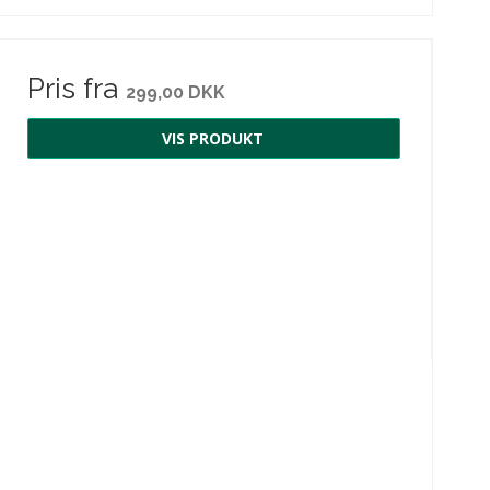
Pris fra
299,00 DKK
VIS PRODUKT