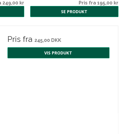
a 249,00 kr
Pris fra 195,00 kr
SE PRODUKT
Pris fra
245,00 DKK
VIS PRODUKT