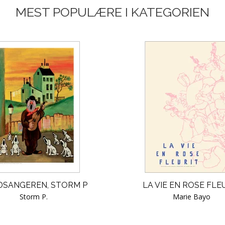
MEST POPULÆRE I KATEGORIEN
DSANGEREN, STORM P
LA VIE EN ROSE FLEU
Storm P.
Marie Bayo