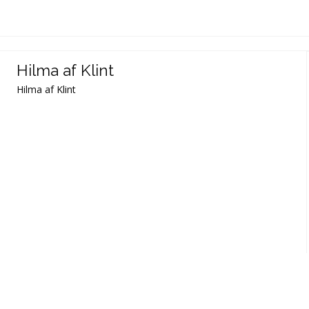
Hilma af Klint
Hilma af Klint