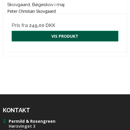
Skovgaard, Bøgeskov i maj
Peter Christian Skovgaard
Pris fra
249,00 DKK
VIS PRODUKT
KONTAKT
Permild & Rosengreen
Hørsvinget 3