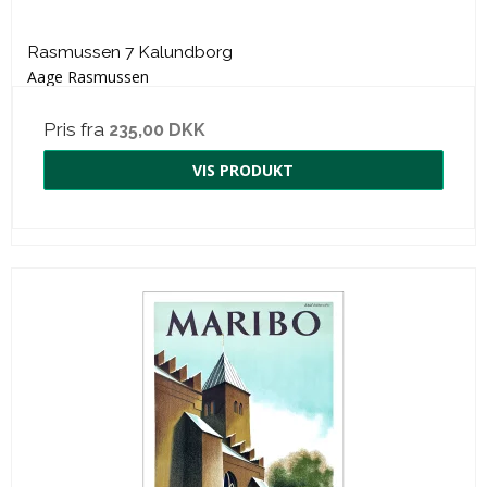
Rasmussen 7 Kalundborg
Aage Rasmussen
Pris fra
235,00 DKK
VIS PRODUKT