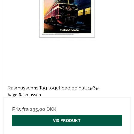
Rasmussen 11 Tag toget dag og nat, 1969
Aage Rasmussen
Pris fra
235,00 DKK
VIS PRODUKT