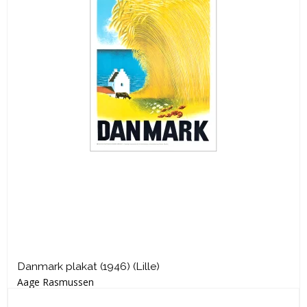
Danmark plakat (1946) (Lille)
Aage Rasmussen