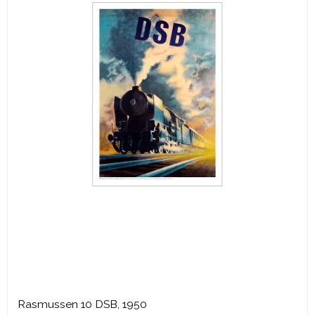
Rasmussen 10 DSB, 1950