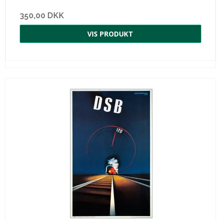
350,00 DKK
VIS PRODUKT