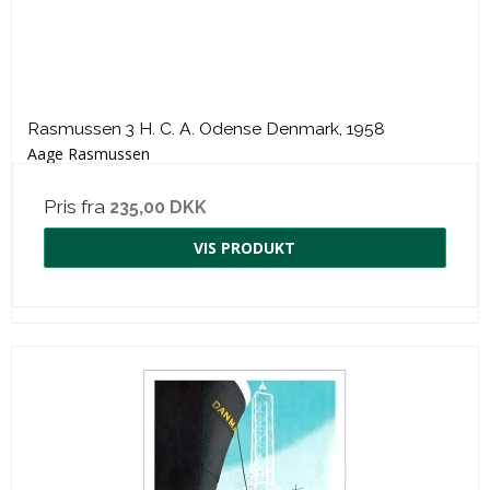
Rasmussen 3 H. C. A. Odense Denmark, 1958
Aage Rasmussen
Pris fra
235,00 DKK
VIS PRODUKT