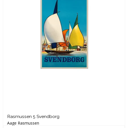
Rasmussen 5 Svendborg
Aage Rasmussen