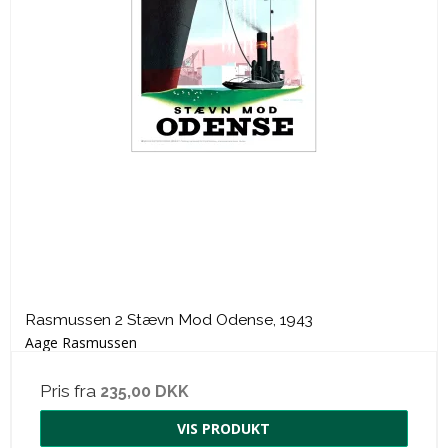
Rasmussen 2 Stævn Mod Odense, 1943
Aage Rasmussen
Pris fra
235,00 DKK
VIS PRODUKT