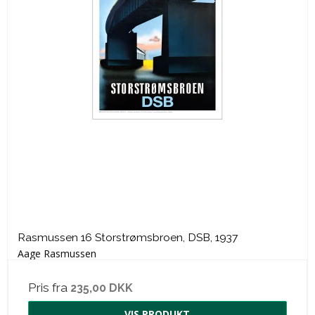
Rasmussen 16 Storstrømsbroen, DSB, 1937
Aage Rasmussen
Pris fra
235,00 DKK
VIS PRODUKT