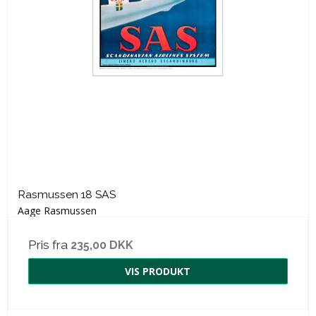
Rasmussen 18 SAS
Aage Rasmussen
Pris fra
235,00 DKK
VIS PRODUKT