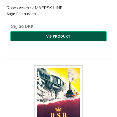
Rasmussen 17 MAERSK LINE
Aage Rasmussen
235,00 DKK
VIS PRODUKT