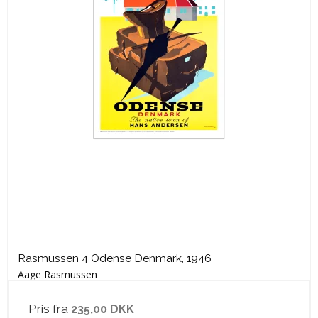
Rasmussen 4 Odense Denmark, 1946
Aage Rasmussen
Pris fra
235,00 DKK