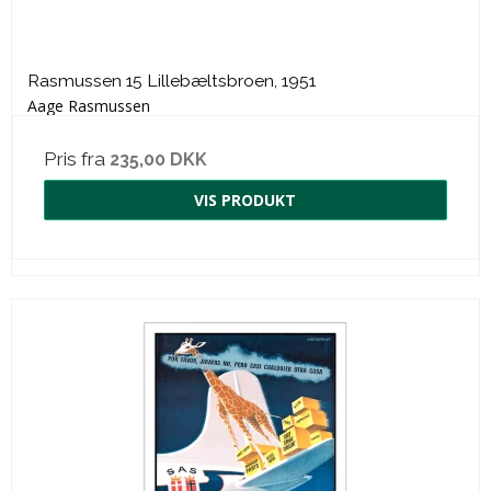
Rasmussen 15 Lillebæltsbroen, 1951
Aage Rasmussen
Pris fra
235,00 DKK
VIS PRODUKT