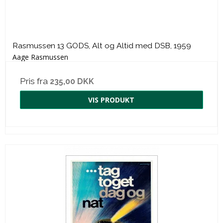
Rasmussen 13 GODS, Alt og Altid med DSB, 1959
Aage Rasmussen
Pris fra
235,00 DKK
VIS PRODUKT