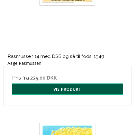
Rasmussen 14 med DSB og så til fods, 1949
Aage Rasmussen
Pris fra
235,00 DKK
VIS PRODUKT