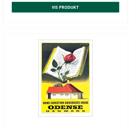
VIS PRODUKT