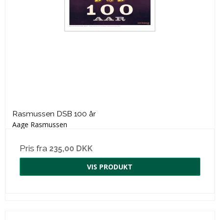
Rasmussen DSB 100 år
Aage Rasmussen
Pris fra
235,00 DKK
VIS PRODUKT