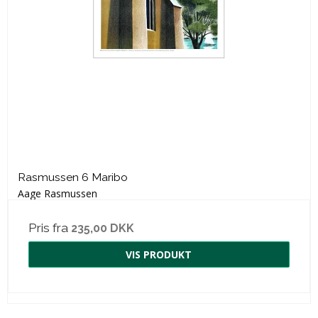
Rasmussen 6 Maribo
Aage Rasmussen
Pris fra
235,00 DKK
VIS PRODUKT