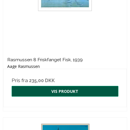
Rasmussen 8 Friskfanget Fisk, 1939
Aage Rasmussen
Pris fra
235,00 DKK
VIS PRODUKT