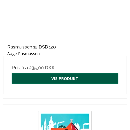
Rasmussen 12 DSB 120
Aage Rasmussen
Pris fra
235,00 DKK
VIS PRODUKT