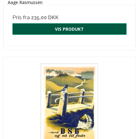
Aage Rasmussen
Pris fra
235,00 DKK
VIS PRODUKT