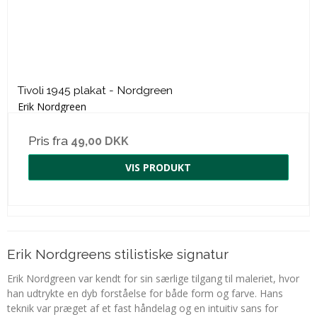
Tivoli 1945 plakat - Nordgreen
Erik Nordgreen
Pris fra
49,00 DKK
VIS PRODUKT
Erik Nordgreens stilistiske signatur
Erik Nordgreen var kendt for sin særlige tilgang til maleriet, hvor
han udtrykte en dyb forståelse for både form og farve. Hans
teknik var præget af et fast håndelag og en intuitiv sans for