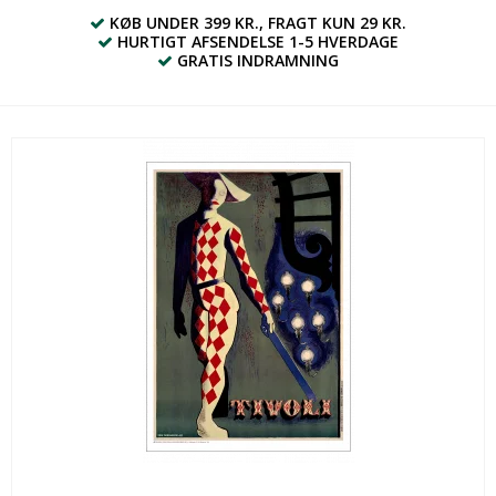
KØB UNDER 399 KR., FRAGT KUN 29 KR.
HURTIGT AFSENDELSE 1-5 HVERDAGE
GRATIS INDRAMNING