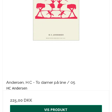
Andersen, H.C - To damer på line / 05
HC Andersen
225,00 DKK
VIS PRODUKT