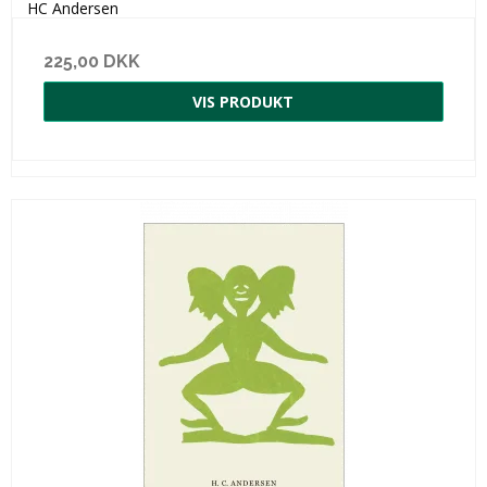
HC Andersen
225,00 DKK
VIS PRODUKT