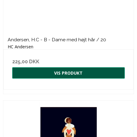
Andersen, H.C - B - Dame med højt hår / 20
HC Andersen
225,00 DKK
VIS PRODUKT