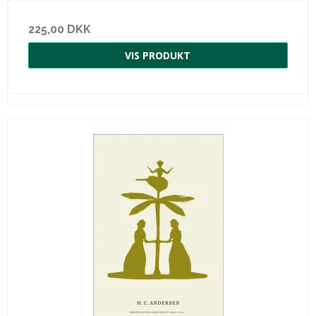
225,00 DKK
VIS PRODUKT