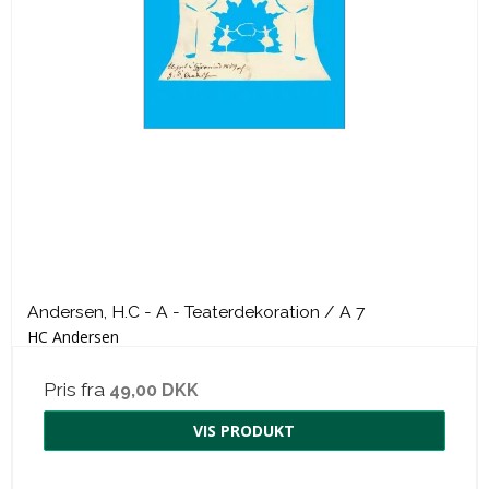
Andersen, H.C - A - Teaterdekoration / A 7
HC Andersen
Pris fra
49,00 DKK
VIS PRODUKT