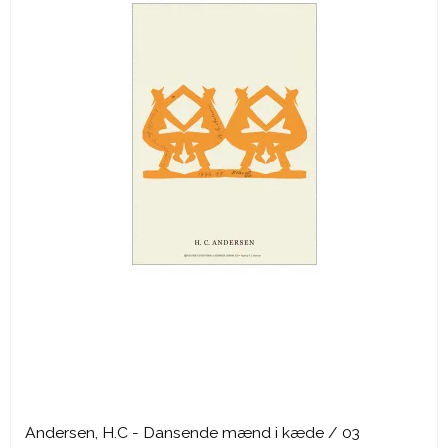
Andersen, H.C - Dansende mænd i kæde / 03