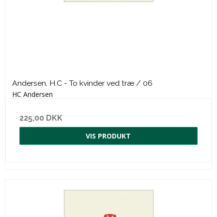
Andersen, H.C - To kvinder ved træ / 06
HC Andersen
225,00 DKK
VIS PRODUKT