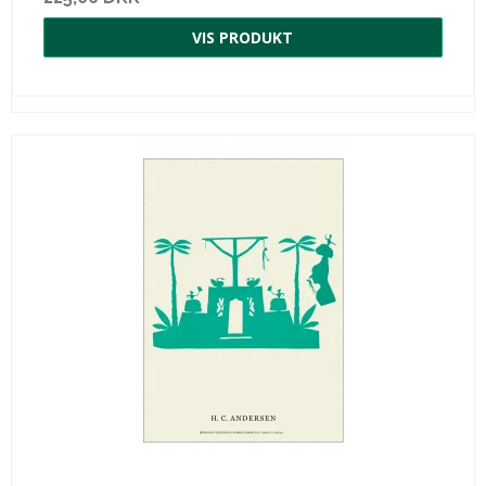
VIS PRODUKT