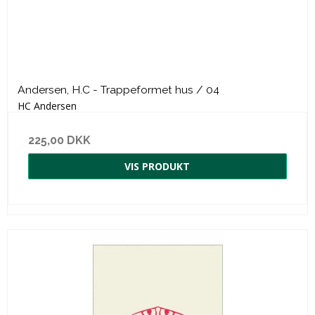
Andersen, H.C - Trappeformet hus / 04
HC Andersen
225,00 DKK
VIS PRODUKT