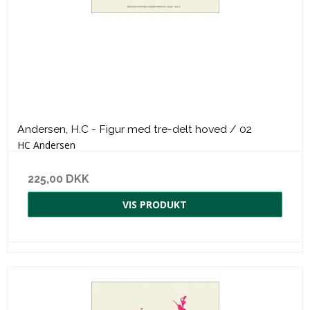
Andersen, H.C - Figur med tre-delt hoved / 02
HC Andersen
225,00 DKK
VIS PRODUKT