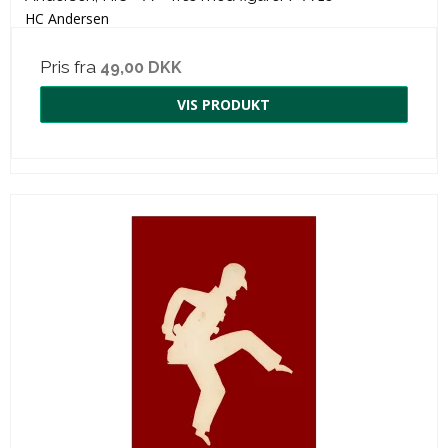
HC Andersen
Pris fra
49,00 DKK
VIS PRODUKT