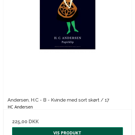
Andersen, H.C - B - Kvinde med sort skørt / 17
HC Andersen
225,00 DKK
VIS PRODUKT