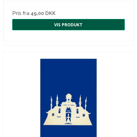
Pris fra
49,00 DKK
VIS PRODUKT