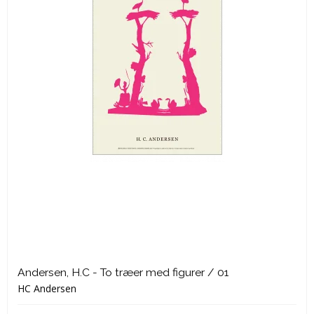
Andersen, H.C - To træer med figurer / 01
HC Andersen