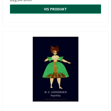
VIS PRODUKT