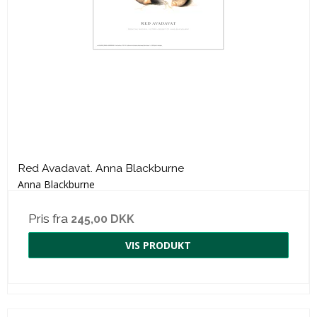
Red Avadavat. Anna Blackburne
Anna Blackburne
Pris fra
245,00 DKK
VIS PRODUKT