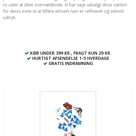
ro uden at blive overvældende. Vi har nøje udvalgt disse værker
for deres evne til at tilføre ethvert rum et raffineret og stilrent
udtryk.
KØB UNDER 399 KR., FRAGT KUN 29 KR.
HURTIGT AFSENDELSE 1-5 HVERDAGE
GRATIS INDRAMNING