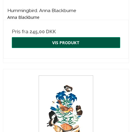
Hummingbird. Anna Blackburne
Anna Blackburne
Pris fra
245,00 DKK
VIS PRODUKT