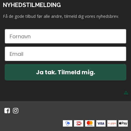
NYHEDSTILMELDING
Få de gode tilbud før alle andre, tilmeld dig vores nyhedsbrev.
Ja tak. Tilmeld mig.