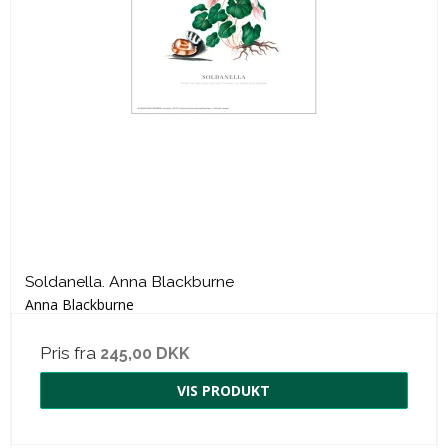
Soldanella. Anna Blackburne
Anna Blackburne
Pris fra
245,00 DKK
VIS PRODUKT