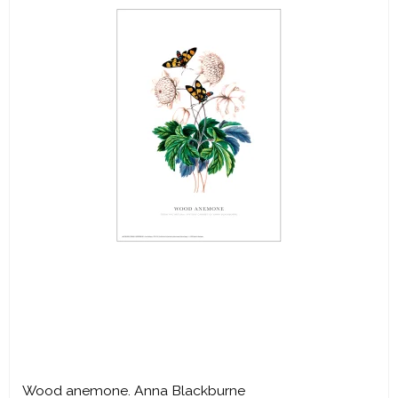
Wood anemone. Anna Blackburne