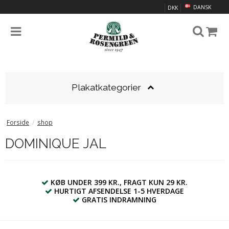
DANSK
DKK
Plakatkategorier
Forside
/
shop
DOMINIQUE JAL
KØB UNDER 399 KR., FRAGT KUN 29 KR.
HURTIGT AFSENDELSE 1-5 HVERDAGE
GRATIS INDRAMNING