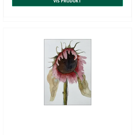
VIS PRODUKT