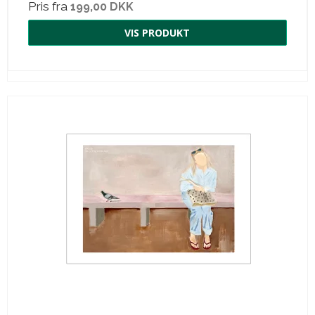
Pris fra
199,00 DKK
VIS PRODUKT