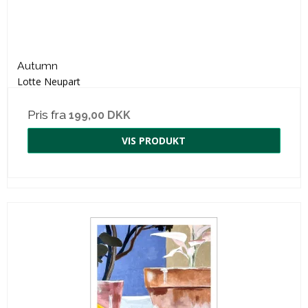
Autumn
Lotte Neupart
Pris fra
199,00 DKK
VIS PRODUKT