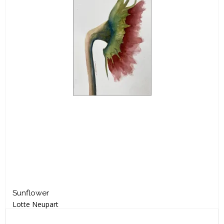
Sunflower
Lotte Neupart