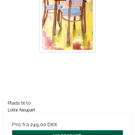
Plads til to
Lotte Neupart
Pris fra
249,00 DKK