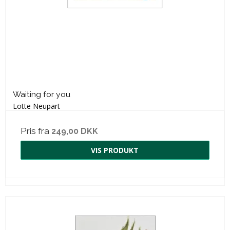
Waiting for you
Lotte Neupart
Pris fra
249,00 DKK
VIS PRODUKT