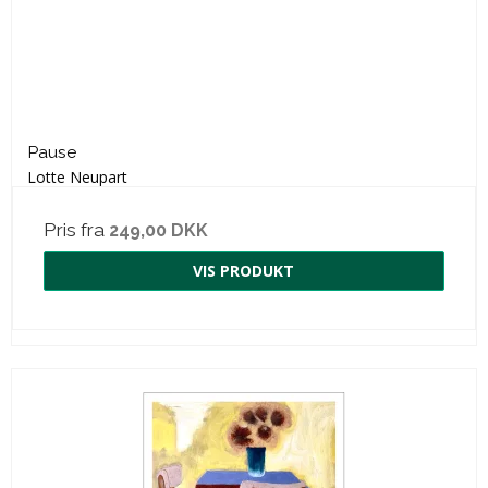
Pause
Lotte Neupart
Pris fra
249,00 DKK
VIS PRODUKT