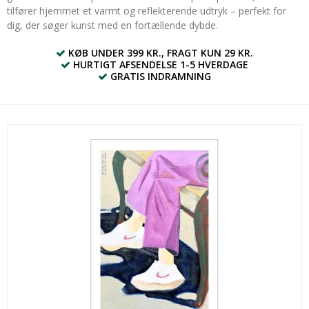
tilfører hjemmet et varmt og reflekterende udtryk – perfekt for
dig, der søger kunst med en fortællende dybde.
KØB UNDER 399 KR., FRAGT KUN 29 KR.
HURTIGT AFSENDELSE 1-5 HVERDAGE
GRATIS INDRAMNING