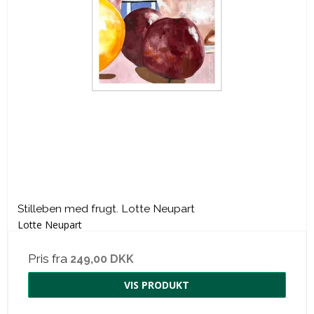
Stilleben med frugt. Lotte Neupart
Lotte Neupart
Pris fra
249,00 DKK
VIS PRODUKT