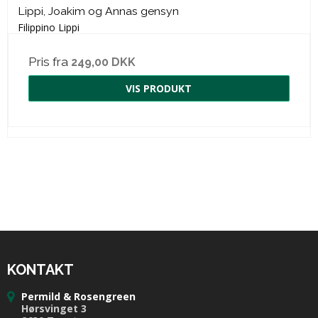
Lippi, Joakim og Annas gensyn
Filippino Lippi
Pris fra
249,00 DKK
VIS PRODUKT
KONTAKT
Permild & Rosengreen
Hørsvinget 3