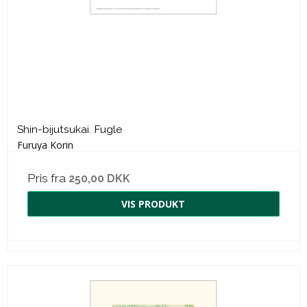
Shin-bijutsukai. Fugle
Furuya Korin
Pris fra
250,00 DKK
VIS PRODUKT