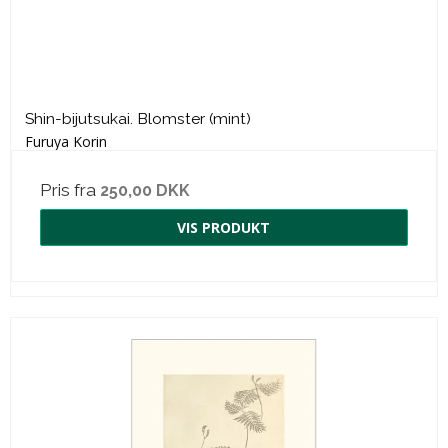
Shin-bijutsukai. Blomster (mint)
Furuya Korin
Pris fra
250,00 DKK
VIS PRODUKT