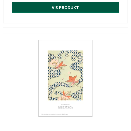
VIS PRODUKT