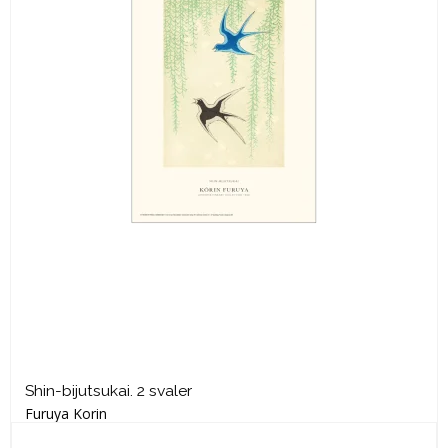
Shin-bijutsukai. 2 svaler
Furuya Korin