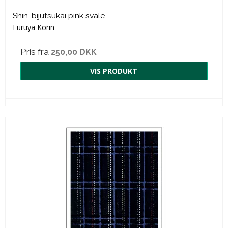
Shin-bijutsukai pink svale
Furuya Korin
Pris fra
250,00 DKK
VIS PRODUKT