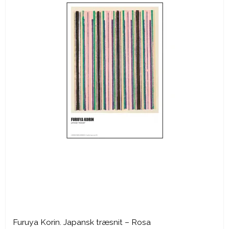
Furuya Korin. Japansk træsnit – Rosa