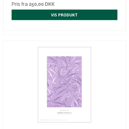
Pris fra
250,00 DKK
VIS PRODUKT