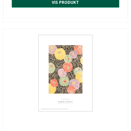
VIS PRODUKT