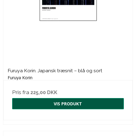
Furuya Korin. Japansk træsnit – blå og sort
Furuya Korin
Pris fra
225,00 DKK
VIS PRODUKT