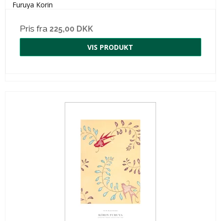
Furuya Korin
Pris fra
225,00 DKK
VIS PRODUKT