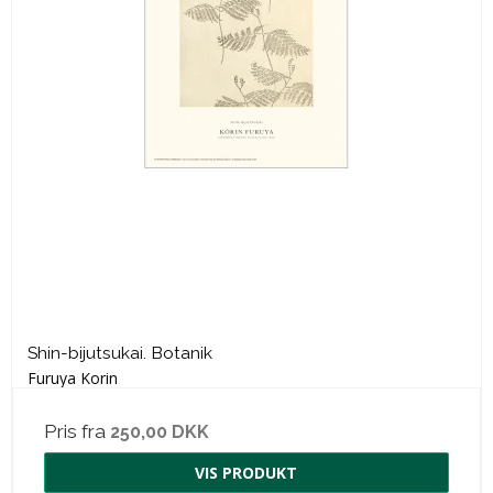
Shin-bijutsukai. Botanik
Furuya Korin
Pris fra
250,00 DKK
VIS PRODUKT