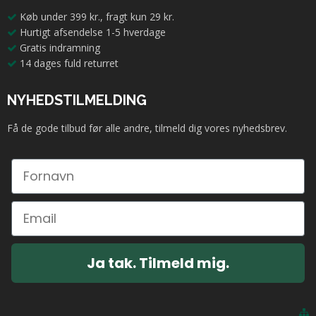
Køb under 399 kr., fragt kun 29 kr.
Hurtigt afsendelse 1-5 hverdage
Gratis indramning
14 dages fuld returret
NYHEDSTILMELDING
Få de gode tilbud før alle andre, tilmeld dig vores nyhedsbrev.
Ja tak. Tilmeld mig.