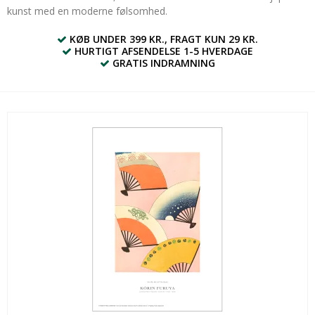
kunst med en moderne følsomhed.
KØB UNDER 399 KR., FRAGT KUN 29 KR.
HURTIGT AFSENDELSE 1-5 HVERDAGE
GRATIS INDRAMNING