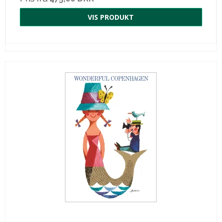
VIS PRODUKT