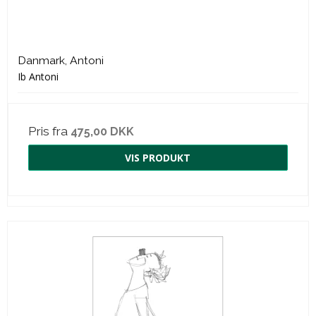
Danmark, Antoni
Ib Antoni
Pris fra
475,00 DKK
VIS PRODUKT