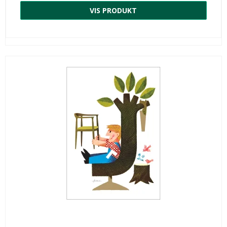
VIS PRODUKT