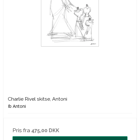
Charlie Rivel skitse, Antoni
Ib Antoni
Pris fra
475,00 DKK