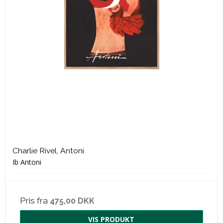
Charlie Rivel, Antoni
Ib Antoni
Pris fra
475,00 DKK
VIS PRODUKT