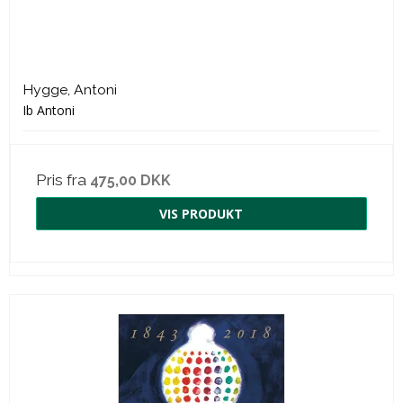
Hygge, Antoni
Ib Antoni
Pris fra
475,00 DKK
VIS PRODUKT