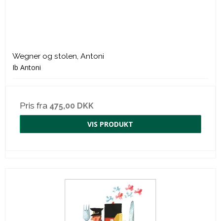
Wegner og stolen, Antoni
Ib Antoni
Pris fra
475,00 DKK
VIS PRODUKT