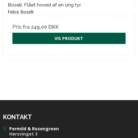
Bosell, Flået hoved af en ung tyr
Felice Boselli
Pris fra
249,00 DKK
VIS PRODUKT
KONTAKT
Permild & Rosengreen
Hørsvinget 3