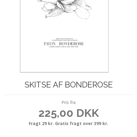
SKITSE AF BONDEROSE
Pris fra
225,00 DKK
Fragt 29 kr. Gratis fragt over 399 kr.