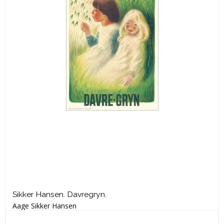
Sikker Hansen. Davregryn.
Aage Sikker Hansen