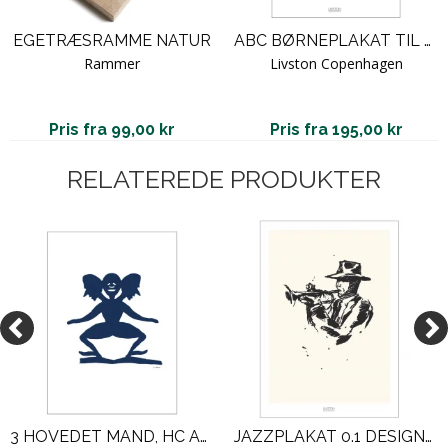
EGETRÆSRAMME NATUR
ABC BØRNEPLAKAT TIL PIGEVÆRELSET
Rammer
Livston Copenhagen
Pris fra 99,00 kr
Pris fra 195,00 kr
RELATEREDE PRODUKTER
3 HOVEDET MAND, HC ANDERSEN PAPIRKLIP. PLAKAT
JAZZPLAKAT 0.1 DESIGNPLAKAT