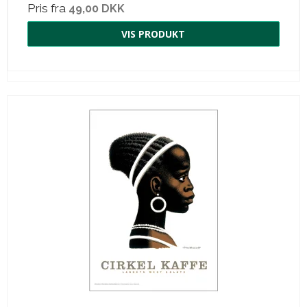
Pris fra
49,00 DKK
VIS PRODUKT