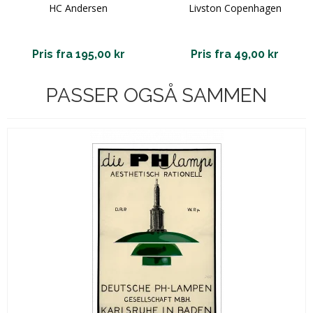
HC Andersen
Livston Copenhagen
Pris fra 195,00 kr
Pris fra 49,00 kr
PASSER OGSÅ SAMMEN