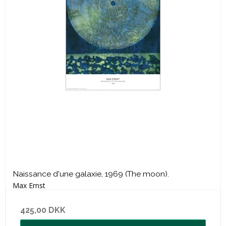
Naissance d'une galaxie, 1969 (The moon).
Max Ernst
425,00 DKK