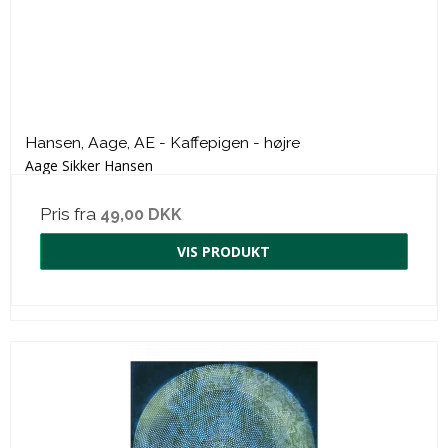
Hansen, Aage, AE - Kaffepigen - højre
Aage Sikker Hansen
Pris fra
49,00 DKK
VIS PRODUKT