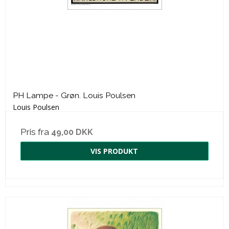
PH Lampe - Grøn. Louis Poulsen
Louis Poulsen
Pris fra
49,00 DKK
VIS PRODUKT