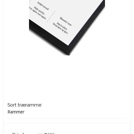
Sort træramme
Rammer