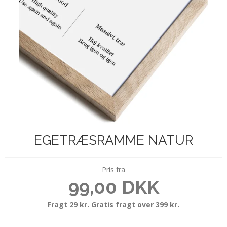
EGETRÆSRAMME NATUR
Pris fra
99,00 DKK
Fragt 29 kr. Gratis fragt over 399 kr.