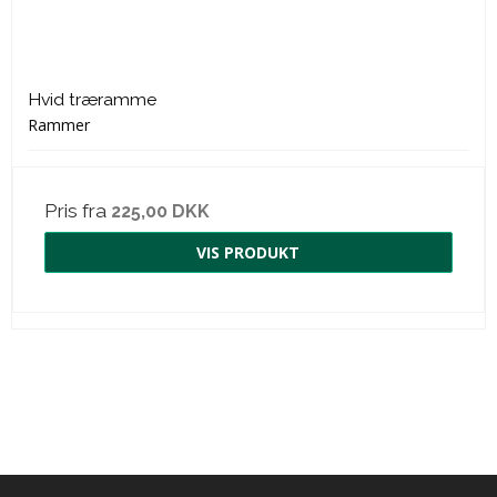
Hvid træramme
Rammer
Pris fra
225,00 DKK
VIS PRODUKT