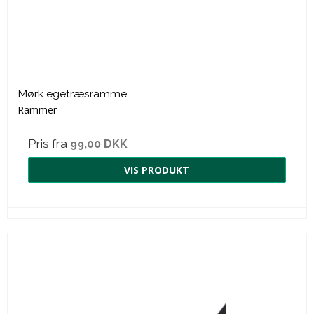
Mørk egetræsramme
Rammer
Pris fra
99,00 DKK
VIS PRODUKT