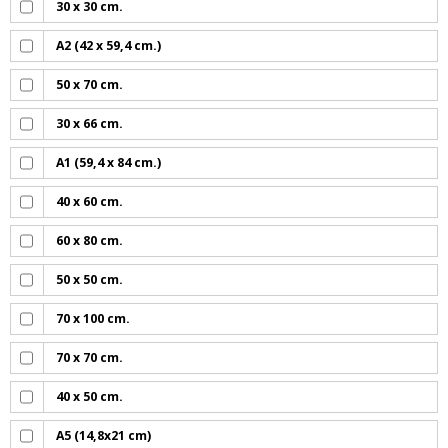
30 x 30 cm.
A2 (42 x 59,4 cm.)
50 x 70 cm.
30 x 66 cm.
A1 (59,4 x 84 cm.)
40 x 60 cm.
60 x 80 cm.
50 x 50 cm.
70 x 100 cm.
70 x 70 cm.
40 x 50 cm.
A5 (14,8x21 cm)