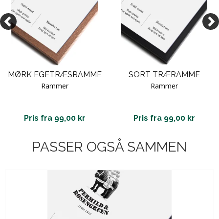
MØRK EGETRÆSRAMME
SORT TRÆRAMME
Rammer
Rammer
Pris fra 99,00 kr
Pris fra 99,00 kr
PASSER OGSÅ SAMMEN