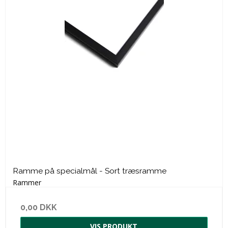
Ramme på specialmål - Sort træsramme
Rammer
0,00 DKK
VIS PRODUKT