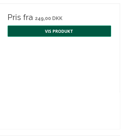
Pris fra
249,00 DKK
VIS PRODUKT