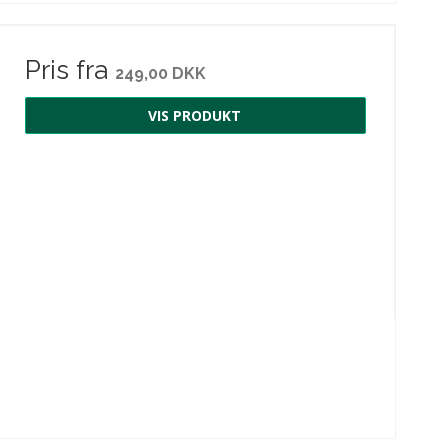
Pris fra
249,00 DKK
VIS PRODUKT