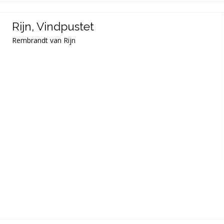
Rijn, Vindpustet
Rembrandt van Rijn