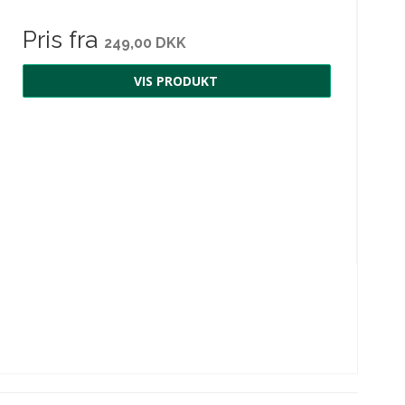
Pris fra
249,00 DKK
VIS PRODUKT