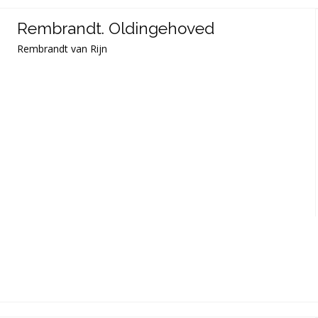
Rembrandt. Oldingehoved
Rembrandt van Rijn