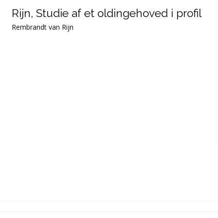
Rijn, Studie af et oldingehoved i profil
Rembrandt van Rijn