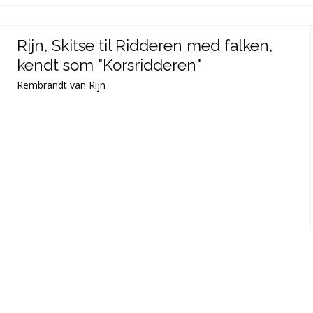
Rijn, Skitse til Ridderen med falken,
kendt som "Korsridderen"
Rembrandt van Rijn