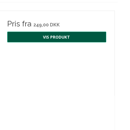
Pris fra
249,00 DKK
VIS PRODUKT