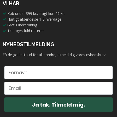
VI HAR
Køb under 399 kr., fragt kun 29 kr.
Hurtigt afsendelse 1-5 hverdage
Gratis indramning
14 dages fuld returret
NYHEDSTILMELDING
Få de gode tilbud før alle andre, tilmeld dig vores nyhedsbrev.
Ja tak. Tilmeld mig.