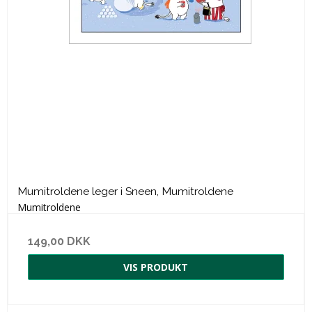
Mumitroldene leger i Sneen, Mumitroldene
Mumitroldene
149,00 DKK
VIS PRODUKT