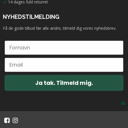
14 dages fuld returret
NYHEDSTILMELDING
Få de gode tilbud før alle andre, tilmeld dig vores nyhedsbrev.
Ja tak. Tilmeld mig.