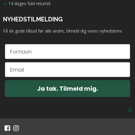
14 dages fuld returret
NYHEDSTILMELDING
Få de gode tilbud før alle andre, tilmeld dig vores nyhedsbrev.
Ja tak. Tilmeld mig.