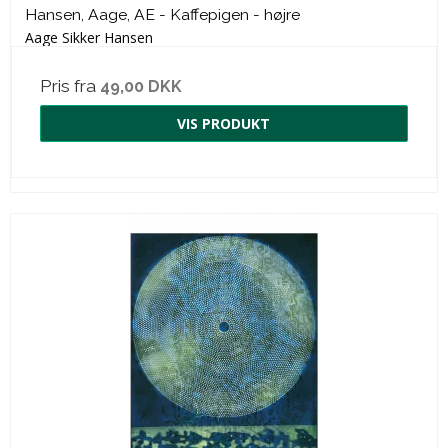
Hansen, Aage, AE - Kaffepigen - højre
Aage Sikker Hansen
Pris fra
49,00 DKK
VIS PRODUKT