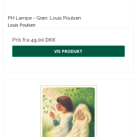
PH Lampe - Grøn. Louis Poulsen
Louis Poulsen
Pris fra
49,00 DKK
VIS PRODUKT