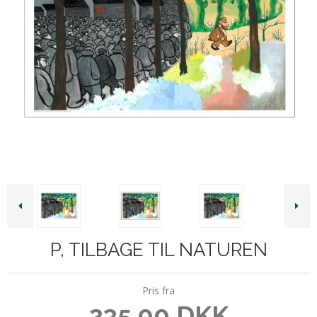
P, TILBAGE TIL NATUREN
Pris fra
235,00 DKK