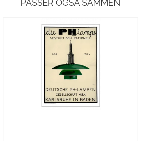
PASSER OGSÅ SAMMEN