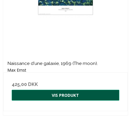
Naissance d'une galaxie, 1969 (The moon).
Max Ernst
425,00 DKK
VIS PRODUKT