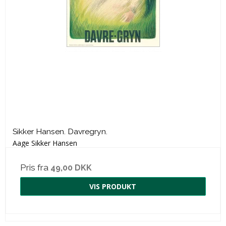
Sikker Hansen. Davregryn.
Aage Sikker Hansen
Pris fra
49,00 DKK
VIS PRODUKT