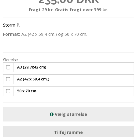
Fragt 29 kr. Gratis fragt over 399 kr.
Storm P.
Format:
A2 (42 x 59,4 cm.) og 50 x 70 cm.
Størrelse:
A3 (29,7x42 cm)
A2 (42 x 59,4 cm.)
50 x 70 cm.
Vælg størrelse
Tilføj ramme