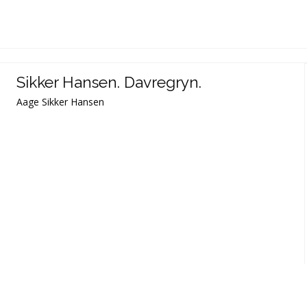
Sikker Hansen. Davregryn.
Aage Sikker Hansen