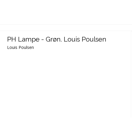
PH Lampe - Grøn. Louis Poulsen
Louis Poulsen