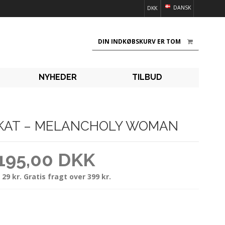
DANSK
DKK
DIN INDKØBSKURV ER TOM
NYHEDER
TILBUD
AKAT – MELANCHOLY WOMAN
195,00 DKK
 29 kr. Gratis fragt over 399 kr.