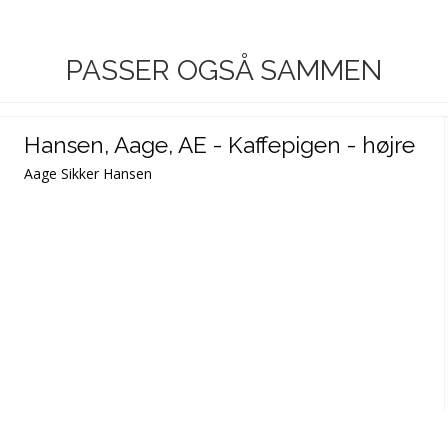
PASSER OGSÅ SAMMEN
Hansen, Aage, AE - Kaffepigen - højre
Aage Sikker Hansen