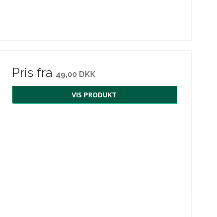
Pris fra
49,00 DKK
VIS PRODUKT