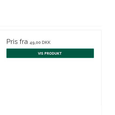
Pris fra
49,00 DKK
VIS PRODUKT