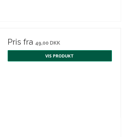
Pris fra
49,00 DKK
VIS PRODUKT