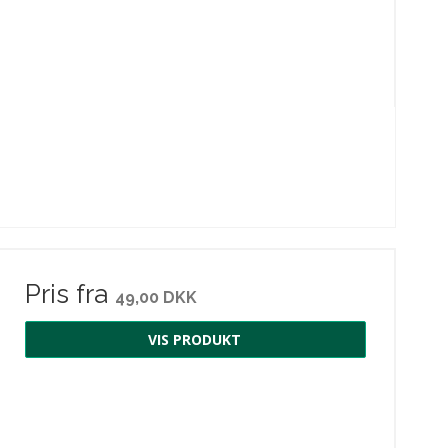
Pris fra
49,00 DKK
VIS PRODUKT