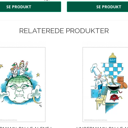
SE PRODUKT
SE PRODUKT
RELATEREDE PRODUKTER