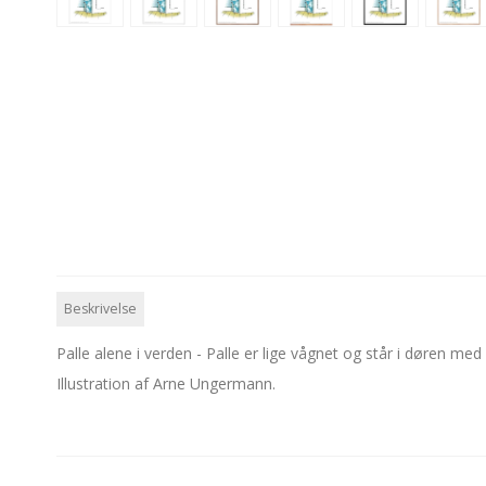
Beskrivelse
Palle alene i verden - Palle er lige vågnet og står i døren me
Illustration af Arne Ungermann.