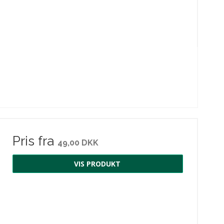
Pris fra
49,00 DKK
VIS PRODUKT