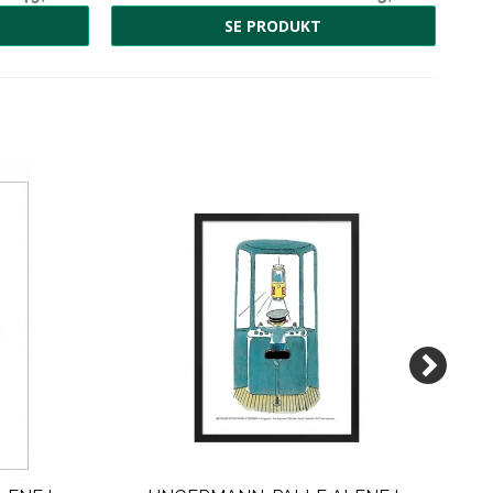
SE PRODUKT