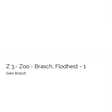
Z 3.- Zoo - Brasch, Flodhest - 1
Sven Brasch