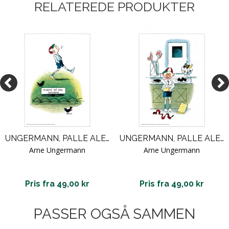
RELATEREDE PRODUKTER
UNGERMANN, PALLE ALENE I VERDEN / U 43
UNGERMANN, PALLE ALENE I VERDEN / U 33
Arne Ungermann
Arne Ungermann
Pris fra 49,00 kr
Pris fra 49,00 kr
PASSER OGSÅ SAMMEN