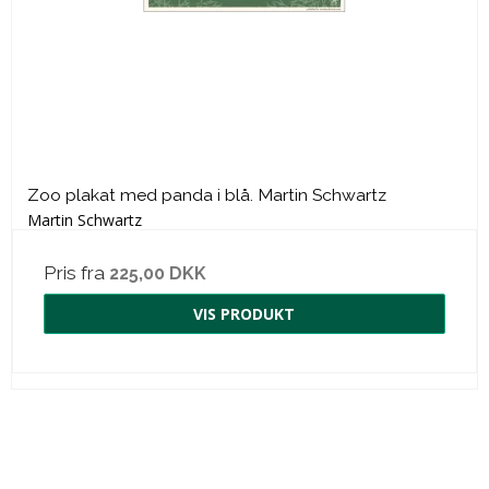
Zoo plakat med panda i blå. Martin Schwartz
Martin Schwartz
Pris fra
225,00 DKK
VIS PRODUKT