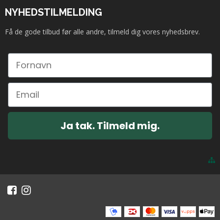
NYHEDSTILMELDING
Få de gode tilbud før alle andre, tilmeld dig vores nyhedsbrev.
Ja tak. Tilmeld mig.