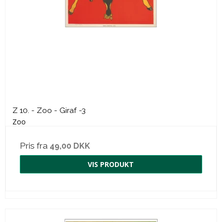
Z 10. - Zoo - Giraf -3
Zoo
Pris fra
49,00 DKK
VIS PRODUKT