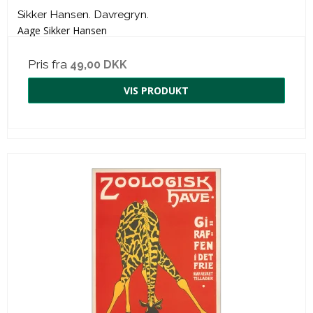
Sikker Hansen. Davregryn.
Aage Sikker Hansen
Pris fra
49,00 DKK
VIS PRODUKT