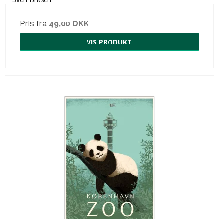
Pris fra
49,00 DKK
VIS PRODUKT