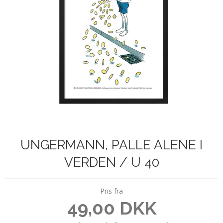
UNGERMANN, PALLE ALENE I
VERDEN / U 40
Pris fra
49,00 DKK