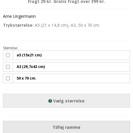
Fragt 29 kr. Gratis fragt over 399 kr.
Arne Ungermann
Trykstørrelse:
A5 (21 x 14,8 cm), A3, 50 x 70 cm.
Størrelse:
a5 (15x21 cm)
A3 (29,7x42 cm)
50 x 70 cm.
Vælg størrelse
Tilføj ramme