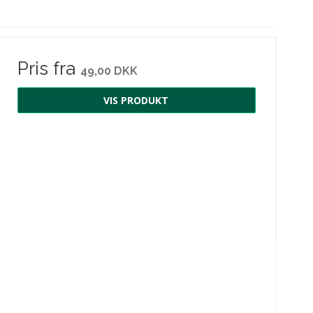
Pris fra
49,00 DKK
VIS PRODUKT