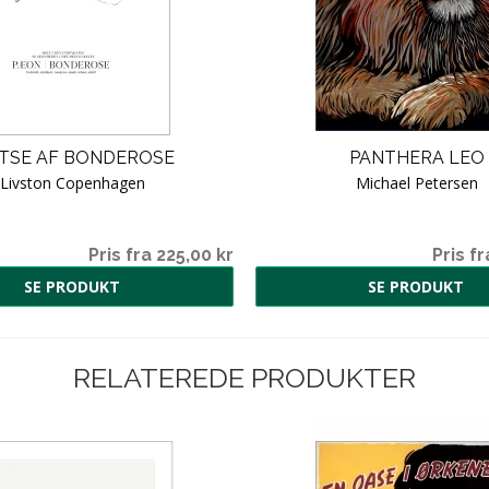
ITSE AF BONDEROSE
PANTHERA LEO
Livston Copenhagen
Michael Petersen
Pris fra 225,00 kr
Pris fr
SE PRODUKT
SE PRODUKT
RELATEREDE PRODUKTER