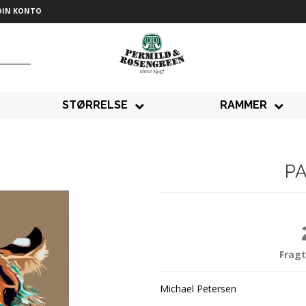
DIN KONTO
STØRRELSE
RAMMER
PA
Fragt
Michael Petersen