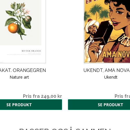
AKAT. ORANGEGREN
UKENDT, AMA NOVA 
Nature art
Ukendt
Pris fra 249,00 kr
Pris fr
SE PRODUKT
SE PRODUKT