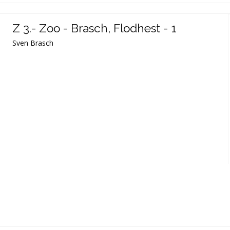
Z 3.- Zoo - Brasch, Flodhest - 1
Sven Brasch