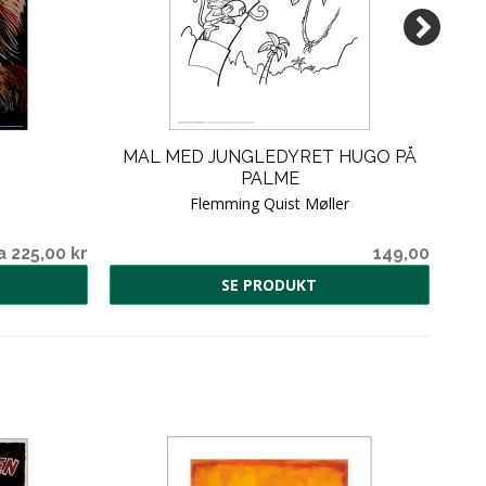
MAL MED JUNGLEDYRET HUGO PÅ
PALME
Flemming Quist Møller
a 225,00 kr
149,00
SE PRODUKT