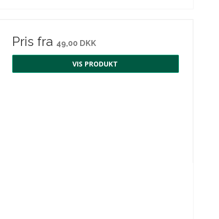
Pris fra
49,00 DKK
VIS PRODUKT