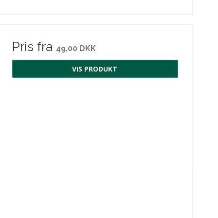
Pris fra
49,00 DKK
VIS PRODUKT