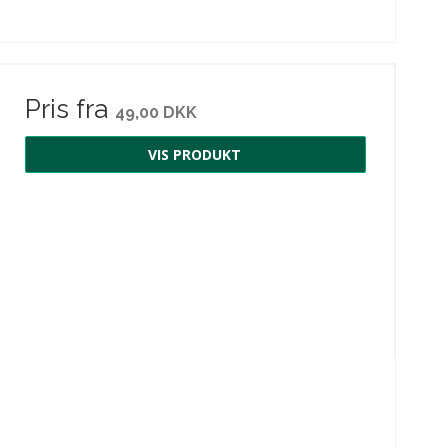
Pris fra
49,00 DKK
VIS PRODUKT