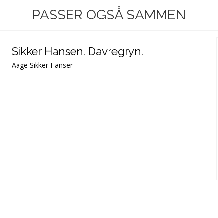
PASSER OGSÅ SAMMEN
Sikker Hansen. Davregryn.
Aage Sikker Hansen