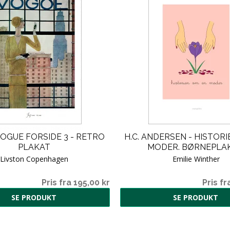
OGUE FORSIDE 3 - RETRO
H.C. ANDERSEN - HISTOR
PLAKAT
MODER. BØRNEPLAK
Livston Copenhagen
Emilie Winther
Pris fra 195,00 kr
Pris fr
SE PRODUKT
SE PRODUKT