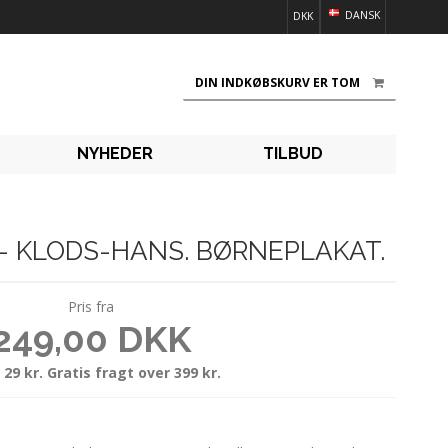
DANSK
DKK
DIN INDKØBSKURV ER TOM
NYHEDER
TILBUD
 - KLODS-HANS. BØRNEPLAKAT.
Pris fra
249,00 DKK
 29 kr. Gratis fragt over 399 kr.