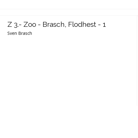
Z 3.- Zoo - Brasch, Flodhest - 1
Sven Brasch