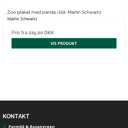
Zoo plakat med panda i blå. Martin Schwartz
Martin Schwartz
Pris fra
225,00 DKK
VIS PRODUKT
KONTAKT
Permild & Rosengreen