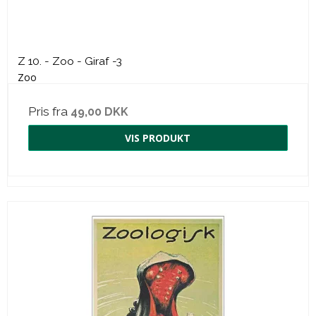
Z 10. - Zoo - Giraf -3
Zoo
Pris fra
49,00 DKK
VIS PRODUKT