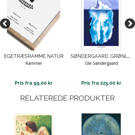
EGETRÆSRAMME NATUR
SØNDERGAARD, GRØNLAND
Rammer
Ole Søndergaard
Pris fra 99,00 kr
Pris fra 225,00 kr
RELATEREDE PRODUKTER