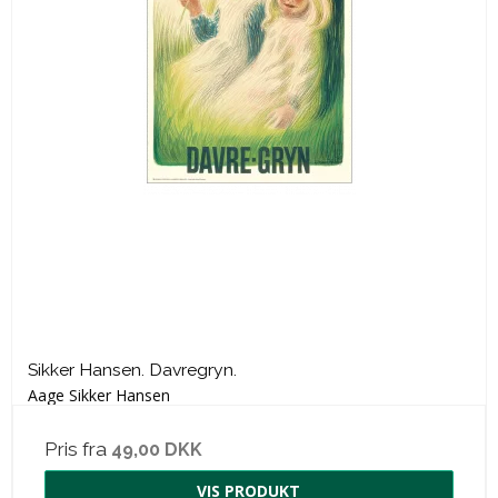
Sikker Hansen. Davregryn.
Aage Sikker Hansen
Pris fra
49,00 DKK
VIS PRODUKT