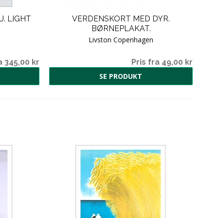
. LIGHT
VERDENSKORT MED DYR.
BØRNEPLAKAT.
Livston Copenhagen
a 345,00 kr
Pris fra 49,00 kr
SE PRODUKT