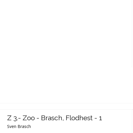
Z 3.- Zoo - Brasch, Flodhest - 1
Sven Brasch