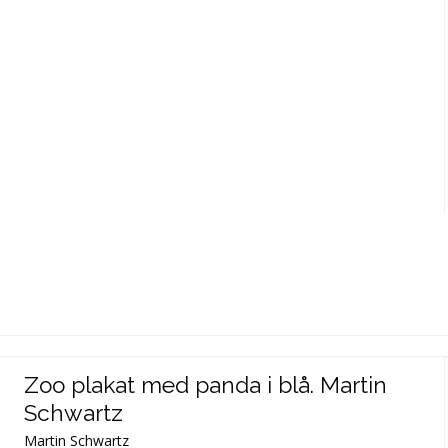
Zoo plakat med panda i blå. Martin
Schwartz
Martin Schwartz