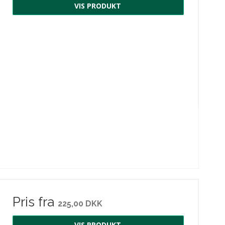
VIS PRODUKT
Pris fra
225,00 DKK
VIS PRODUKT