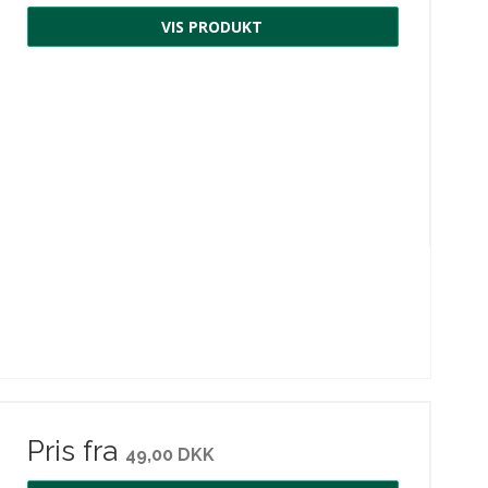
VIS PRODUKT
Pris fra
49,00 DKK