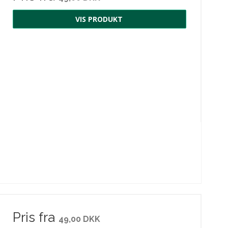
VIS PRODUKT
Pris fra
49,00 DKK