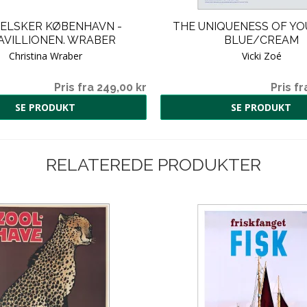
 ELSKER KØBENHAVN -
THE UNIQUENESS OF YOU
AVILLIONEN. WRABER
BLUE/CREAM
Christina Wraber
Vicki Zoé
Pris fra 249,00 kr
Pris fr
SE PRODUKT
SE PRODUKT
RELATEREDE PRODUKTER