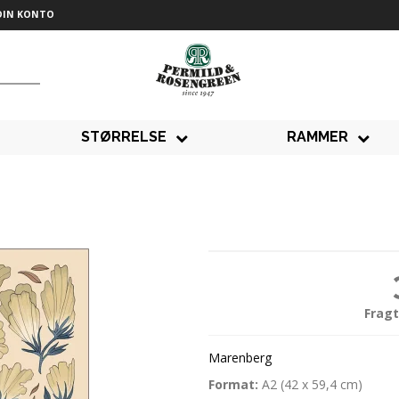
DIN KONTO
STØRRELSE
RAMMER
Fragt
Marenberg
Format:
A2 (42 x 59,4 cm)