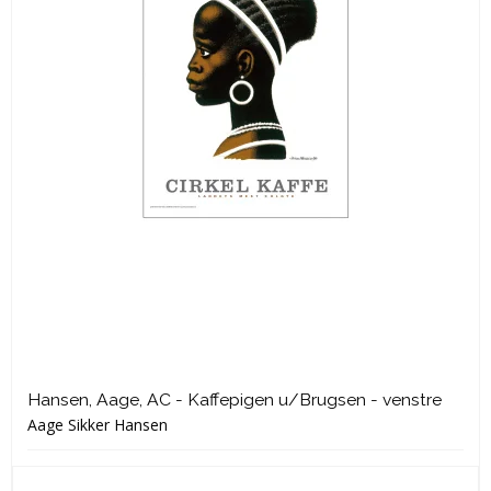
Hansen, Aage, AC - Kaffepigen u/Brugsen - venstre
Aage Sikker Hansen