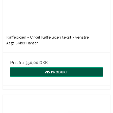
Kaffepigen - Cirkel Kaffe uden tekst - venstre
Aage Sikker Hansen
Pris fra
350,00 DKK
VIS PRODUKT