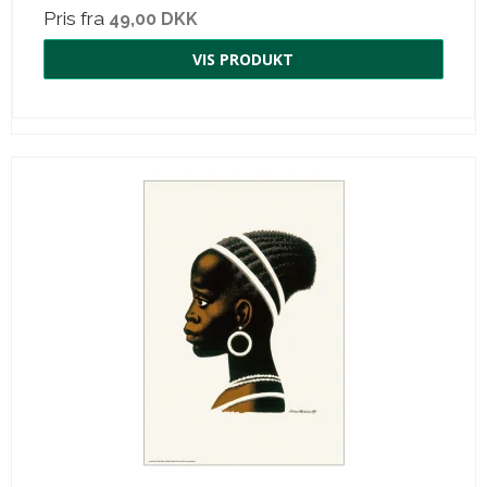
Pris fra
49,00 DKK
VIS PRODUKT