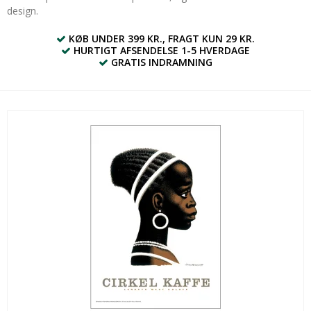
design.
KØB UNDER 399 KR., FRAGT KUN 29 KR.
HURTIGT AFSENDELSE 1-5 HVERDAGE
GRATIS INDRAMNING