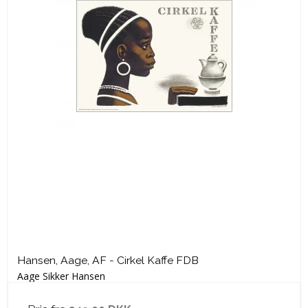
Hansen, Aage, AF - Cirkel Kaffe FDB
Aage Sikker Hansen