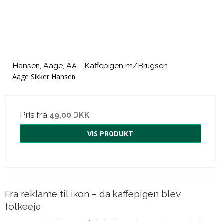
Hansen, Aage, AA - Kaffepigen m/Brugsen
Aage Sikker Hansen
Pris fra
49,00 DKK
VIS PRODUKT
Fra reklame til ikon – da kaffepigen blev
folkeeje