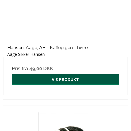
Hansen, Aage, AE - Kaffepigen - højre
Aage Sikker Hansen
Pris fra
49,00 DKK
VIS PRODUKT