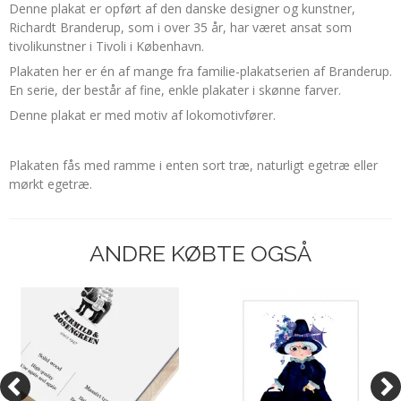
Denne plakat er opført af den danske designer og kunstner,
Richardt Branderup, som i over 35 år, har været ansat som
tivolikunstner i Tivoli i København.
Plakaten her er én af mange fra familie-plakatserien af Branderup.
En serie, der består af fine, enkle plakater i skønne farver.
Denne plakat er med motiv af lokomotivfører.
Plakaten fås med ramme i enten sort træ, naturligt egetræ eller
mørkt egetræ.
ANDRE KØBTE OGSÅ