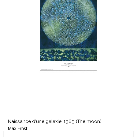
Naissance d'une galaxie, 1969 (The moon).
Max Ernst