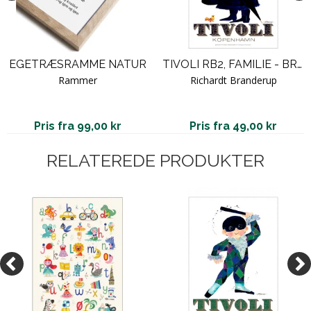
EGETRÆSRAMME NATUR
TIVOLI RB2, FAMILIE - BRANDERUP
Rammer
Richardt Branderup
Pris fra 99,00 kr
Pris fra 49,00 kr
RELATEREDE PRODUKTER