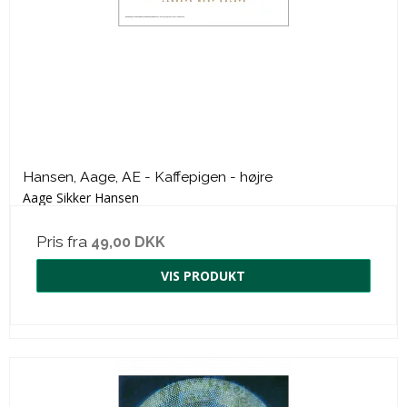
Hansen, Aage, AE - Kaffepigen - højre
Aage Sikker Hansen
Pris fra
49,00 DKK
VIS PRODUKT