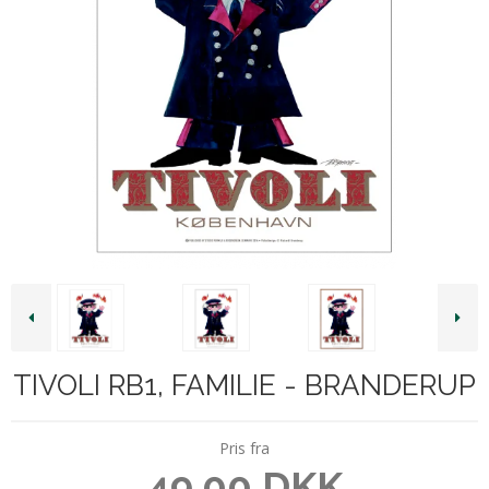
TIVOLI RB1, FAMILIE - BRANDERUP
Pris fra
49,00 DKK