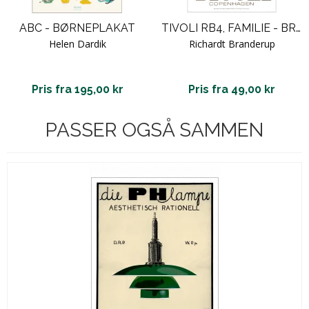
ABC - BØRNEPLAKAT
TIVOLI RB4, FAMILIE - BRANDERUP
Helen Dardik
Richardt Branderup
Pris fra 195,00 kr
Pris fra 49,00 kr
PASSER OGSÅ SAMMEN