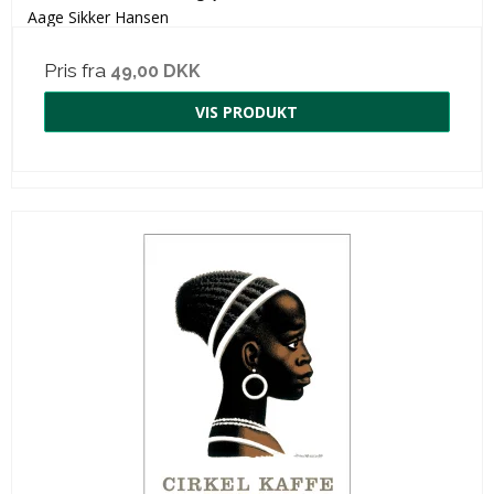
Aage Sikker Hansen
Pris fra
49,00 DKK
VIS PRODUKT