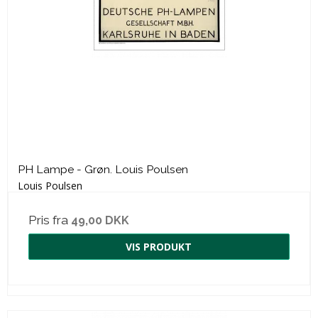
PH Lampe - Grøn. Louis Poulsen
Louis Poulsen
Pris fra
49,00 DKK
VIS PRODUKT