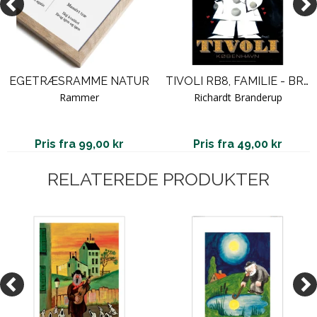
EGETRÆSRAMME NATUR
TIVOLI RB8, FAMILIE - BRANDERUP
Rammer
Richardt Branderup
Pris fra 99,00 kr
Pris fra 49,00 kr
RELATEREDE PRODUKTER