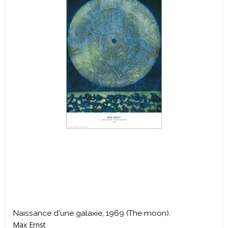
Naissance d'une galaxie, 1969 (The moon).
Max Ernst