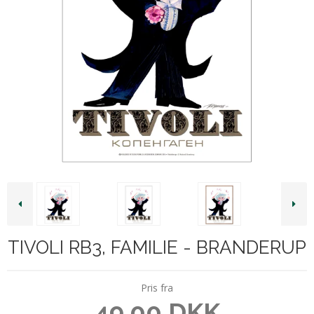
TIVOLI RB3, FAMILIE - BRANDERUP
Pris fra
49,00 DKK