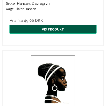
Sikker Hansen. Davregryn.
Aage Sikker Hansen
Pris fra
49,00 DKK
VIS PRODUKT