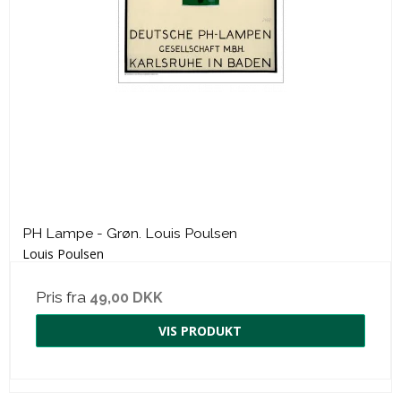
PH Lampe - Grøn. Louis Poulsen
Louis Poulsen
Pris fra
49,00 DKK
VIS PRODUKT