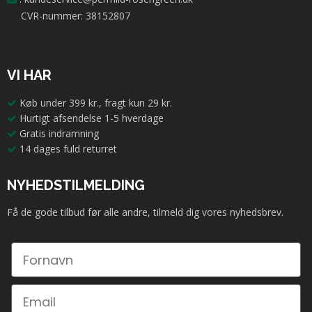
CVR-nummer: 38152807
VI HAR
Køb under 399 kr., fragt kun 29 kr.
Hurtigt afsendelse 1-5 hverdage
Gratis indramning
14 dages fuld returret
NYHEDSTILMELDING
Få de gode tilbud før alle andre, tilmeld dig vores nyhedsbrev.