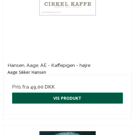
Hansen, Aage, AE - Kaffepigen - højre
Aage Sikker Hansen
Pris fra
49,00 DKK
VIS PRODUKT