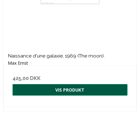
Naissance d'une galaxie, 1969 (The moon).
Max Ernst
425,00 DKK
VIS PRODUKT