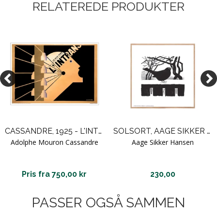
RELATEREDE PRODUKTER
CASSANDRE, 1925 - L'INTRAN
SOLSORT, AAGE SIKKER HANSEN
Adolphe Mouron Cassandre
Aage Sikker Hansen
Pris fra 750,00 kr
230,00
PASSER OGSÅ SAMMEN