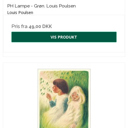
PH Lampe - Grøn. Louis Poulsen
Louis Poulsen
Pris fra
49,00 DKK
VIS PRODUKT