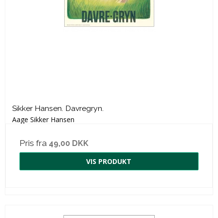
Sikker Hansen. Davregryn.
Aage Sikker Hansen
Pris fra
49,00 DKK
VIS PRODUKT