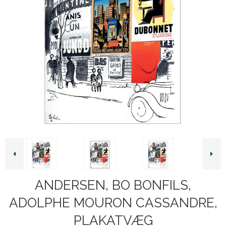
ANDERSEN, BO BONFILS,
ADOLPHE MOURON CASSANDRE,
PLAKATVÆG