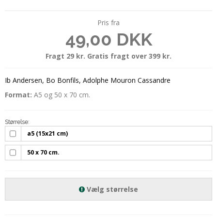
Pris fra
49,00 DKK
Fragt 29 kr. Gratis fragt over 399 kr.
Ib Andersen, Bo Bonfils, Adolphe Mouron Cassandre
Format:
A5 og 50 x 70 cm.
Størrelse:
a5 (15x21 cm)
50 x 70 cm.
Vælg størrelse