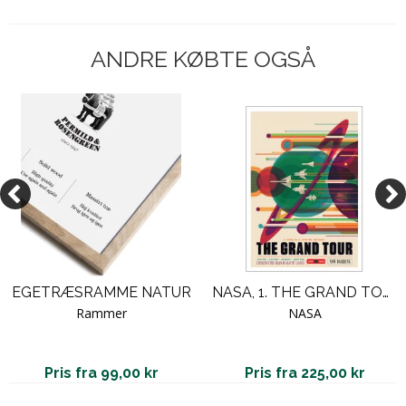
ANDRE KØBTE OGSÅ
EGETRÆSRAMME NATUR
NASA, 1. THE GRAND TOUR
Rammer
NASA
Pris fra 99,00 kr
Pris fra 225,00 kr