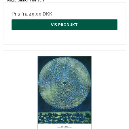
Pris fra
49,00 DKK
VIS PRODUKT