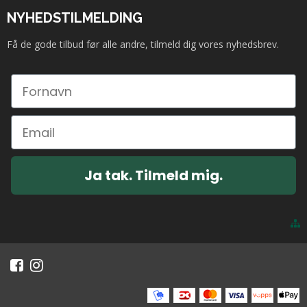
NYHEDSTILMELDING
Få de gode tilbud før alle andre, tilmeld dig vores nyhedsbrev.
Ja tak. Tilmeld mig.