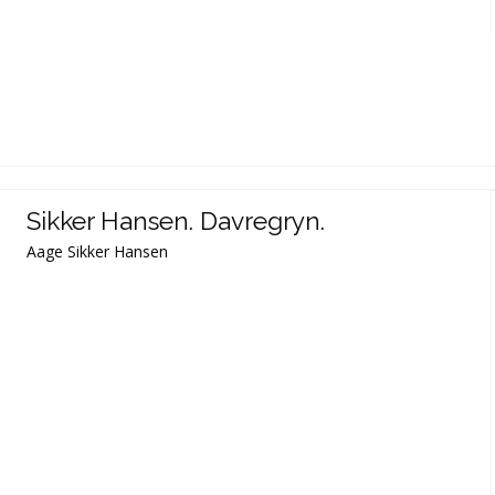
Sikker Hansen. Davregryn.
Aage Sikker Hansen