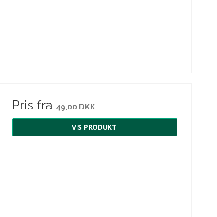
Pris fra
49,00 DKK
VIS PRODUKT