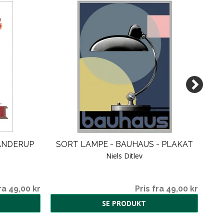
RANDERUP
SORT LAMPE - BAUHAUS - PLAKAT
Niels Ditlev
ra 49,00 kr
Pris fra 49,00 kr
SE PRODUKT