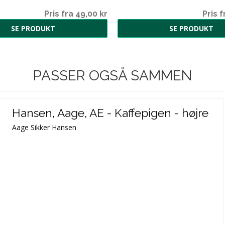
Pris fra 49,00 kr
Pris f
SE PRODUKT
SE PRODUKT
PASSER OGSÅ SAMMEN
Hansen, Aage, AE - Kaffepigen - højre
Aage Sikker Hansen