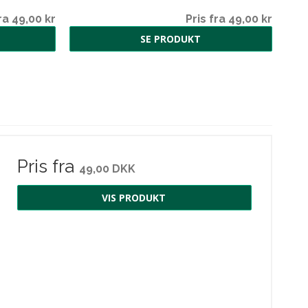
ra 49,00 kr
Pris fra 49,00 kr
SE PRODUKT
Pris fra
49,00 DKK
VIS PRODUKT