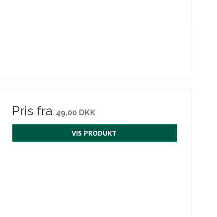
Pris fra
49,00 DKK
VIS PRODUKT