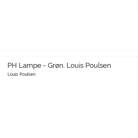
PH Lampe - Grøn. Louis Poulsen
Louis Poulsen