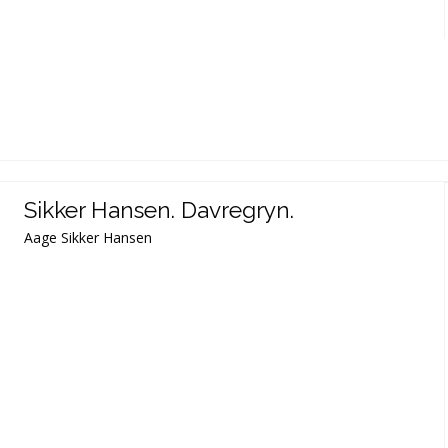
Sikker Hansen. Davregryn.
Aage Sikker Hansen