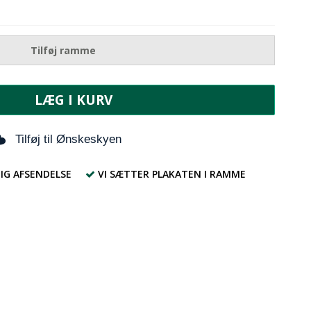
Tilføj ramme
LÆG I KURV
Tilføj til Ønskeskyen
IG AFSENDELSE
VI SÆTTER PLAKATEN I RAMME