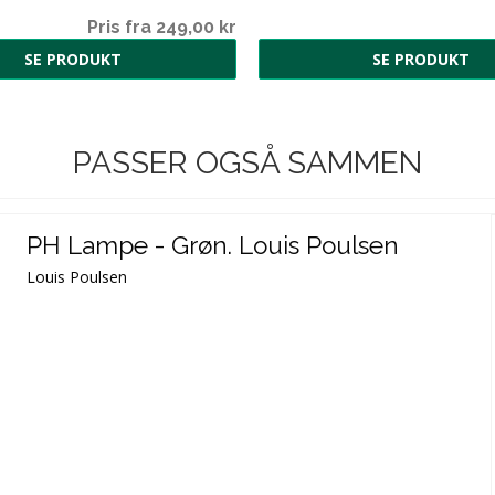
Pris fra 249,00 kr
SE PRODUKT
SE PRODUKT
PASSER OGSÅ SAMMEN
PH Lampe - Grøn. Louis Poulsen
Louis Poulsen