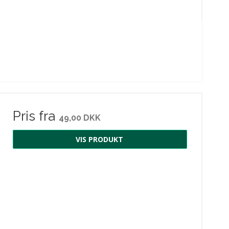
Pris fra
49,00 DKK
VIS PRODUKT