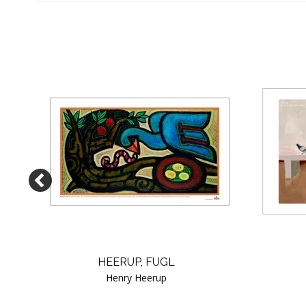
HEERUP, FUGL
Henry Heerup