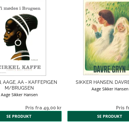
 AAGE, AA - KAFFEPIGEN
SIKKER HANSEN. DAVR
M/BRUGSEN
Aage Sikker Hansen
Aage Sikker Hansen
Pris fra 49,00 kr
Pris f
SE PRODUKT
SE PRODUKT