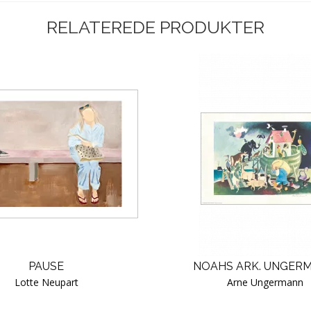
RELATEREDE PRODUKTER
PAUSE
NOAHS ARK. UNGER
Lotte Neupart
Arne Ungermann