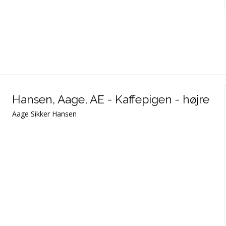
Hansen, Aage, AE - Kaffepigen - højre
Aage Sikker Hansen