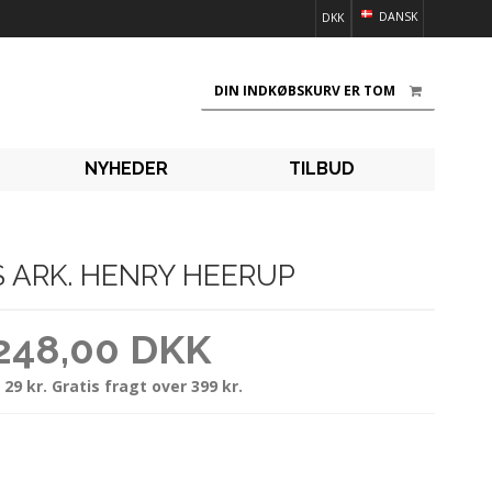
DANSK
DKK
DIN INDKØBSKURV ER TOM
NYHEDER
TILBUD
 ARK. HENRY HEERUP
248,00 DKK
 29 kr. Gratis fragt over 399 kr.