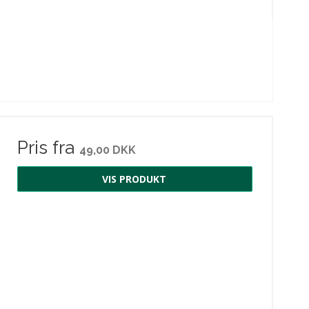
Pris fra
49,00 DKK
VIS PRODUKT