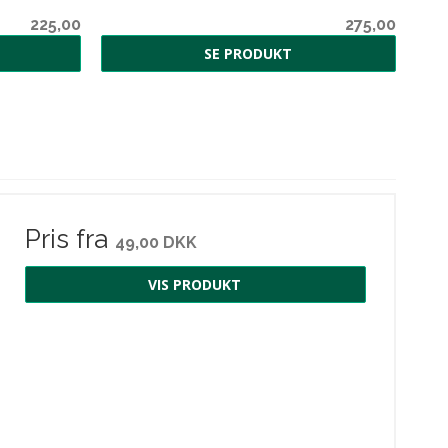
225,00
275,00
SE PRODUKT
Pris fra
49,00 DKK
VIS PRODUKT