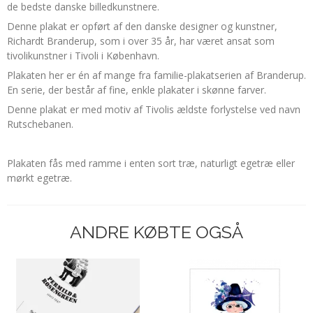
de bedste danske billedkunstnere.
Denne plakat er opført af den danske designer og kunstner,
Richardt Branderup, som i over 35 år, har været ansat som
tivolikunstner i Tivoli i København.
Plakaten her er én af mange fra familie-plakatserien af Branderup.
En serie, der består af fine, enkle plakater i skønne farver.
Denne plakat er med motiv af Tivolis ældste forlystelse ved navn
Rutschebanen.
Plakaten fås med ramme i enten sort træ, naturligt egetræ eller
mørkt egetræ.
ANDRE KØBTE OGSÅ