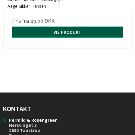
Aage Sikker Hansen
Pris fra
49,00 DKK
VIS PRODUKT
KONTAKT
Permild & Rosengreen
Hørsvinget 3
2630 Taastrup