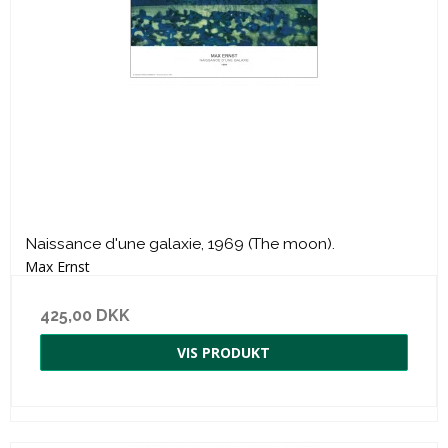
Naissance d'une galaxie, 1969 (The moon).
Max Ernst
425,00 DKK
VIS PRODUKT