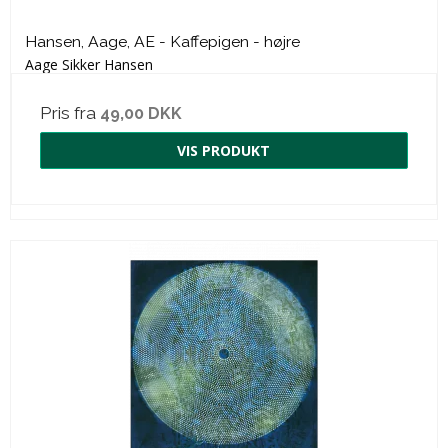
Hansen, Aage, AE - Kaffepigen - højre
Aage Sikker Hansen
Pris fra
49,00 DKK
VIS PRODUKT