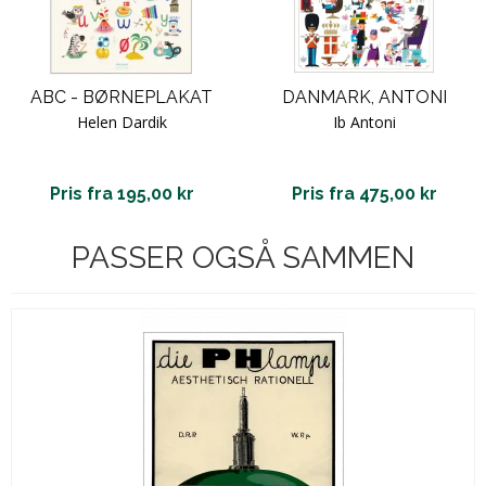
ABC - BØRNEPLAKAT
DANMARK, ANTONI
Helen Dardik
Ib Antoni
Pris fra 195,00 kr
Pris fra 475,00 kr
PASSER OGSÅ SAMMEN