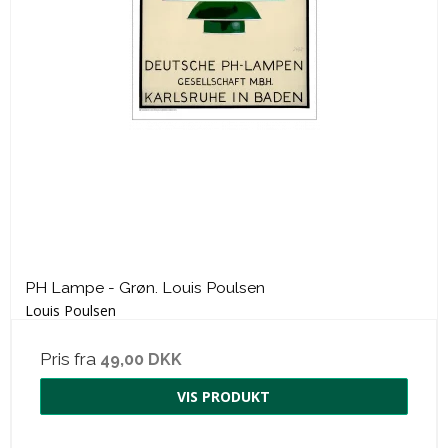
PH Lampe - Grøn. Louis Poulsen
Louis Poulsen
Pris fra
49,00 DKK
VIS PRODUKT