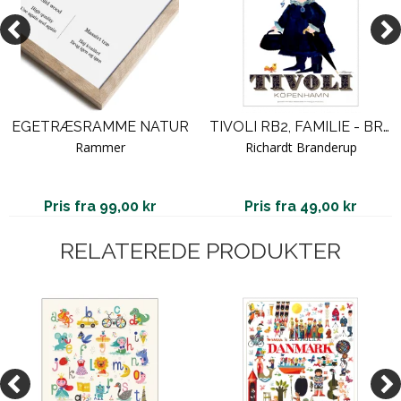
EGETRÆSRAMME NATUR
TIVOLI RB2, FAMILIE - BRANDERUP
Rammer
Richardt Branderup
Pris fra 99,00 kr
Pris fra 49,00 kr
RELATEREDE PRODUKTER