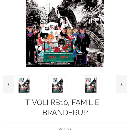
TIVOLI RB10, FAMILIE -
BRANDERUP
Pris fra