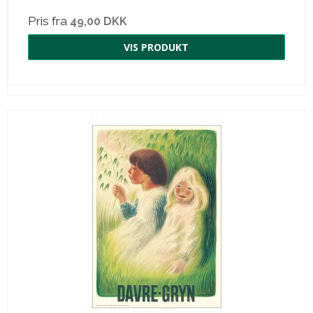
Pris fra
49,00 DKK
VIS PRODUKT