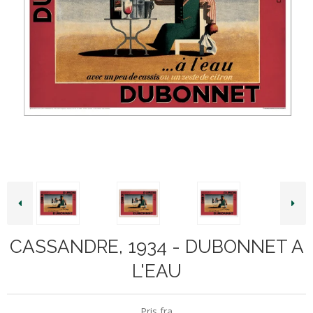
CASSANDRE, 1934 - DUBONNET A
L'EAU
Pris fra