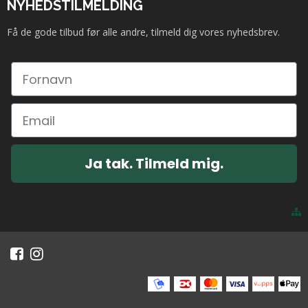
NYHEDSTILMELDING
Få de gode tilbud før alle andre, tilmeld dig vores nyhedsbrev.
Ja tak. Tilmeld mig.