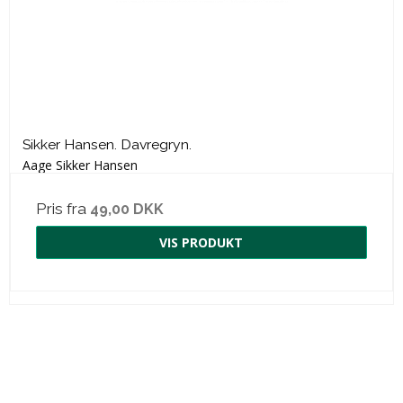
Sikker Hansen. Davregryn.
Aage Sikker Hansen
Pris fra
49,00 DKK
VIS PRODUKT