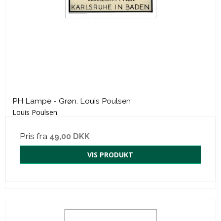
PH Lampe - Grøn. Louis Poulsen
Louis Poulsen
Pris fra
49,00 DKK
VIS PRODUKT