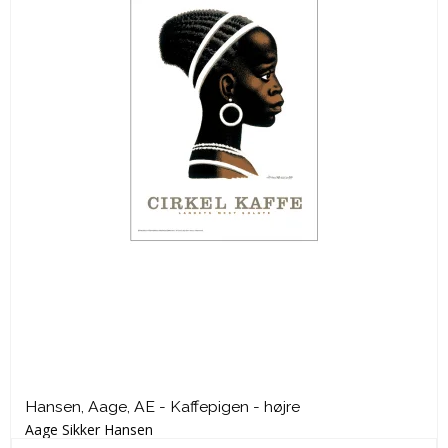
Hansen, Aage, AE - Kaffepigen - højre
Aage Sikker Hansen