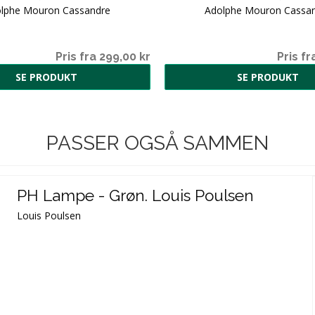
lphe Mouron Cassandre
Adolphe Mouron Cassa
Pris fra 299,00 kr
Pris fr
SE PRODUKT
SE PRODUKT
PASSER OGSÅ SAMMEN
PH Lampe - Grøn. Louis Poulsen
Louis Poulsen