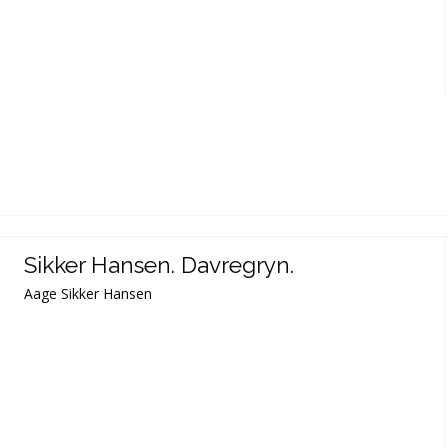
Sikker Hansen. Davregryn.
Aage Sikker Hansen