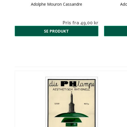
Adolphe Mouron Cassandre
Ado
Pris fra 49,00 kr
SE PRODUKT