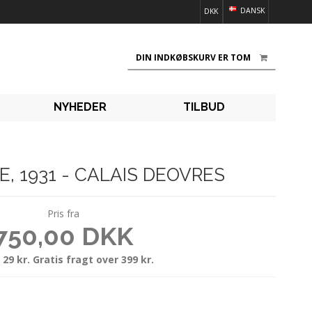
DANSK
DKK
DIN INDKØBSKURV ER TOM
NYHEDER
TILBUD
, 1931 - CALAIS DEOVRES
Pris fra
750,00 DKK
 29 kr. Gratis fragt over 399 kr.