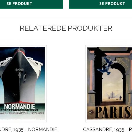
SE PRODUKT
SE PRODUKT
RELATEREDE PRODUKTER
DRE, 1935 - NORMANDIE
CASSANDRE, 1935 - P