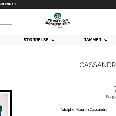
DIN KONTO
STØRRELSE
RAMMER
CASSANDRE
Fragt
Adolphe Mouron Cassandre