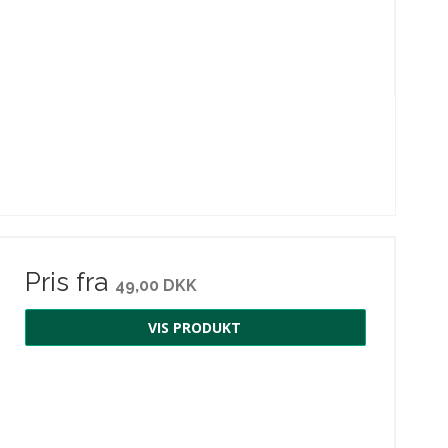
Pris fra
49,00 DKK
VIS PRODUKT