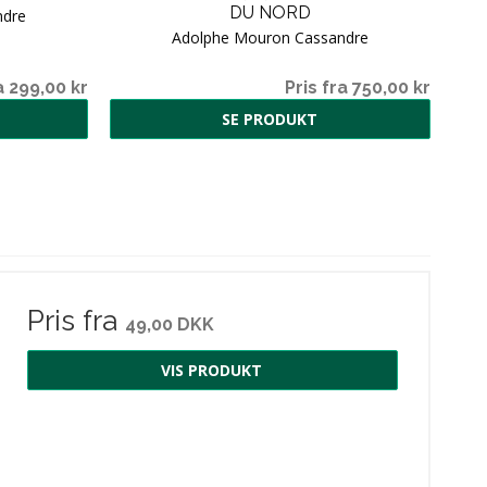
DU NORD
ndre
Adolphe Mouron Cassandre
a 299,00 kr
Pris fra 750,00 kr
SE PRODUKT
Pris fra
49,00 DKK
VIS PRODUKT